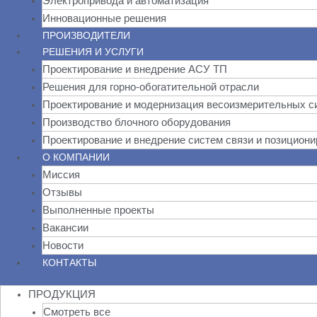
Электропривода и автоматизация
Инновационные решения
ПРОИЗВОДИТЕЛИ
РЕШЕНИЯ И УСЛУГИ
Проектирование и внедрение АСУ ТП
Решения для горно-обогатительной отрасли
Проектирование и модернизация весоизмерительных с
Производство блочного оборудования
Проектирование и внедрение систем связи и позицион
О КОМПАНИИ
Миссия
Отзывы
Выполненные проекты
Вакансии
Новости
КОНТАКТЫ
ПРОДУКЦИЯ
Смотреть все