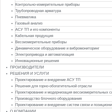
Контрольно-измерительные приборы
Трубопроводная арматура
Пневматика
Газовый анализ
АСУ ТП и его компоненты
Кабельная продукция
Весоизмерительные приборы
Динамическое оборудование и вибромониторинг
Электропривода и автоматизация
Инновационные решения
ПРОИЗВОДИТЕЛИ
РЕШЕНИЯ И УСЛУГИ
Проектирование и внедрение АСУ ТП
Решения для горно-обогатительной отрасли
Проектирование и модернизация весоизмерительных с
Производство блочного оборудования
Проектирование и внедрение систем связи и позицион
О КОМПАНИИ