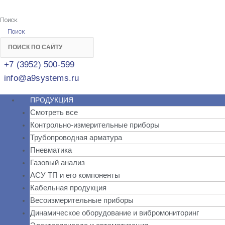
Поиск
Поиск
+7 (3952) 500-599
info@a9systems.ru
ПРОДУКЦИЯ
Смотреть все
Контрольно-измерительные приборы
Трубопроводная арматура
Пневматика
Газовый анализ
АСУ ТП и его компоненты
Кабельная продукция
Весоизмерительные приборы
Динамическое оборудование и вибромониторинг