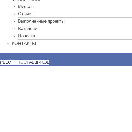
Миссия
Отзывы
Выполненные проекты
Вакансии
Новости
КОНТАКТЫ
РЕЕСТР ПОСТАВЩИКОВ