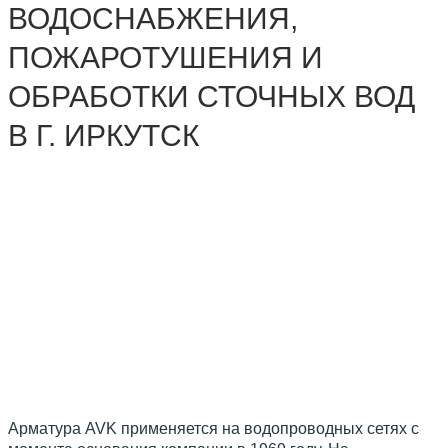
ВОДОСНАБЖЕНИЯ,
ПОЖАРОТУШЕНИЯ И
ОБРАБОТКИ СТОЧНЫХ ВОД
В Г. ИРКУТСК
Арматура AVK применяется на водопроводных сетях с