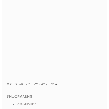
© ООО «А9 СИСТЕМС» 2012 — 2026
ИНФОРМАЦИЯ
О КОМПАНИИ