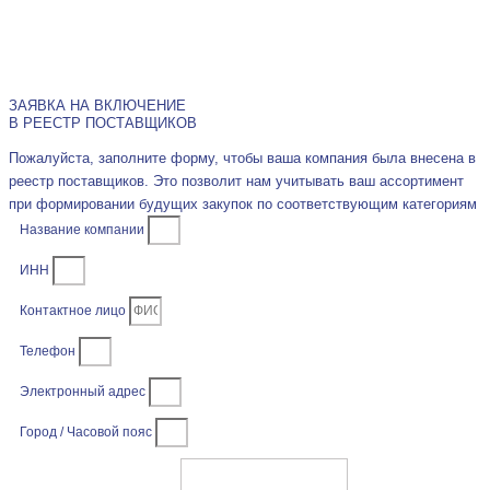
ЗАЯВКА НА ВКЛЮЧЕНИЕ
В РЕЕСТР ПОСТАВЩИКОВ
Пожалуйста, заполните форму, чтобы ваша компания была внесена в
реестр поставщиков. Это позволит нам учитывать ваш ассортимент
при формировании будущих закупок по соответствующим категориям
Название компании
ИНН
Контактное лицо
Телефон
Электронный адрес
Город / Часовой пояс