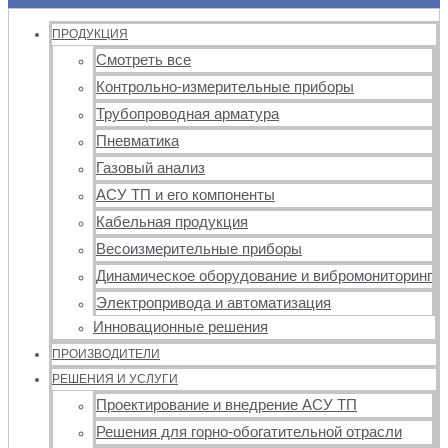
ПРОДУКЦИЯ
Смотреть все
Контрольно-измерительные приборы
Трубопроводная арматура
Пневматика
Газовый анализ
АСУ ТП и его компоненты
Кабельная продукция
Весоизмерительные приборы
Динамическое оборудование и вибромониторинг
Электропривода и автоматизация
Инновационные решения
ПРОИЗВОДИТЕЛИ
РЕШЕНИЯ И УСЛУГИ
Проектирование и внедрение АСУ ТП
Решения для горно-обогатительной отрасли