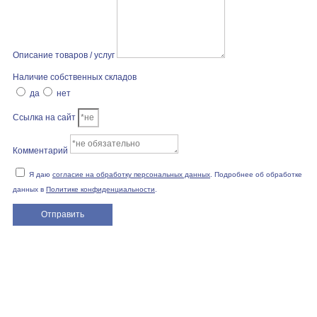
Описание товаров / услуг
Наличие собственных складов
да
нет
Ссылка на сайт
Комментарий
Я даю
согласие на обработку персональных данных
. Подробнее об обработке
данных в
Политике конфиденциальности
.
Отправить