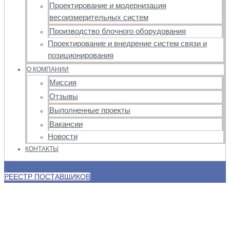
Проектирование и модернизация
весоизмерительных систем
Производство блочного оборудования
Проектирование и внедрение систем связи и
позиционирования
О КОМПАНИИ
Миссия
Отзывы
Выполненные проекты
Вакансии
Новости
КОНТАКТЫ
РЕЕСТР ПОСТАВЩИКОВ