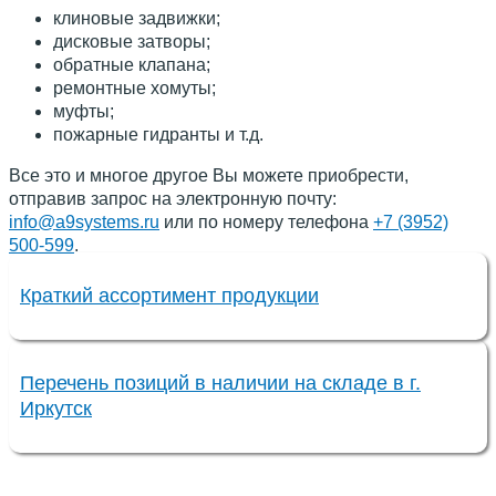
клиновые задвижки;
дисковые затворы;
обратные клапана;
ремонтные хомуты;
муфты;
пожарные гидранты и т.д.
Все это и многое другое Вы можете приобрести,
отправив запрос на электронную почту:
info@a9systems.ru
или по номеру телефона
+7 (3952)
500-599
.
Краткий ассортимент продукции
Перечень позиций в наличии на складе в г.
Иркутск