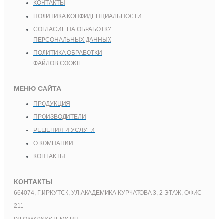
КОНТАКТЫ
ПОЛИТИКА КОНФИДЕНЦИАЛЬНОСТИ
СОГЛАСИЕ НА ОБРАБОТКУ
ПЕРСОНАЛЬНЫХ ДАННЫХ
ПОЛИТИКА ОБРАБОТКИ
ФАЙЛОВ COOKIE
МЕНЮ САЙТА
ПРОДУКЦИЯ
ПРОИЗВОДИТЕЛИ
РЕШЕНИЯ И УСЛУГИ
О КОМПАНИИ
КОНТАКТЫ
КОНТАКТЫ
664074, Г.ИРКУТСК, УЛ.АКАДЕМИКА КУРЧАТОВА 3, 2 ЭТАЖ, ОФИС
211