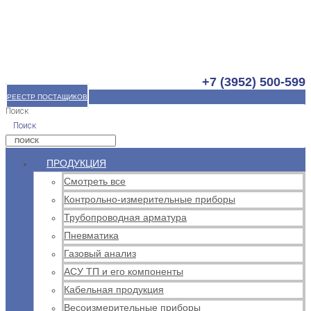
+7 (3952) 500-599
РЕЕСТР ПОСТАЩИКОВ
Поиск
Поиск
ПРОДУКЦИЯ
Смотреть все
Контрольно-измерительные приборы
Трубопроводная арматура
Пневматика
Газовый анализ
АСУ ТП и его компоненты
Кабельная продукция
Весоизмерительные приборы