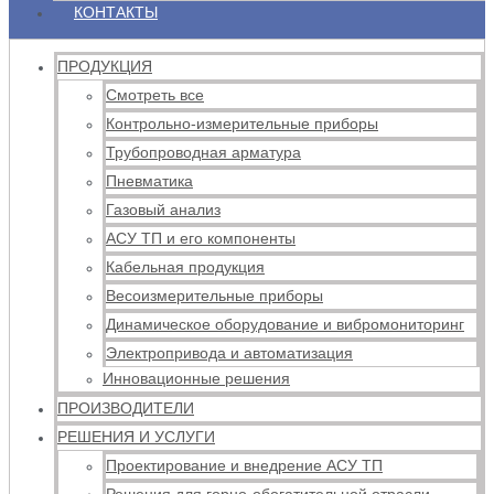
КОНТАКТЫ
ПРОДУКЦИЯ
Смотреть все
Контрольно-измерительные приборы
Трубопроводная арматура
Пневматика
Газовый анализ
АСУ ТП и его компоненты
Кабельная продукция
Весоизмерительные приборы
Динамическое оборудование и вибромониторинг
Электропривода и автоматизация
Инновационные решения
ПРОИЗВОДИТЕЛИ
РЕШЕНИЯ И УСЛУГИ
Проектирование и внедрение АСУ ТП