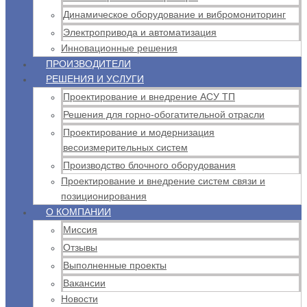
Динамическое оборудование и вибромониторинг
Электропривода и автоматизация
Инновационные решения
ПРОИЗВОДИТЕЛИ
РЕШЕНИЯ И УСЛУГИ
Проектирование и внедрение АСУ ТП
Решения для горно-обогатительной отрасли
Проектирование и модернизация
весоизмерительных систем
Производство блочного оборудования
Проектирование и внедрение систем связи и
позиционирования
О КОМПАНИИ
Миссия
Отзывы
Выполненные проекты
Вакансии
Новости