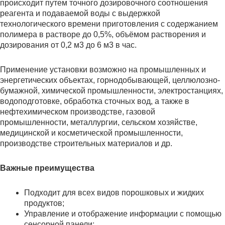
происходит путем точного дозировочного соотношения
реагента и подаваемой воды с выдержкой
технологического времени приготовления с содержанием
полимера в растворе до 0,5%, объёмом растворения и
дозирования от 0,2 м3 до 6 м3 в час.
Применение установки возможно на промышленных и
энергетических объектах, горнодобывающей, целлюлозно-
бумажной, химической промышленности, электростанциях,
водоподготовке, обработка сточных вод, а также в
нефтехимическом производстве, газовой
промышленности, металлургии, сельском хозяйстве,
медицинской и косметической промышленности,
производстве строительных материалов и др.
Важные преимущества
Подходит для всех видов порошковых и жидких
продуктов;
Управление и отображение информации с помощью
сенсорной панели;