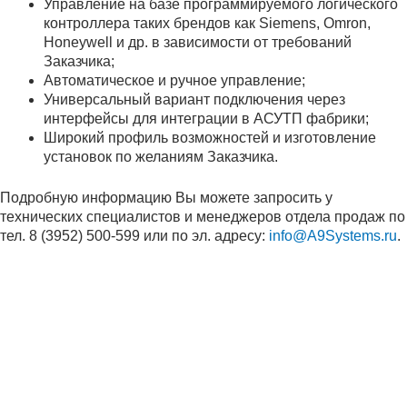
Управление на базе программируемого логического
контроллера таких брендов как Siemens, Omron,
Honeywell и др. в зависимости от требований
Заказчика;
Автоматическое и ручное управление;
Универсальный вариант подключения через
интерфейсы для интеграции в АСУТП фабрики;
Широкий профиль возможностей и изготовление
установок по желаниям Заказчика.
Подробную информацию Вы можете запросить у
технических специалистов и менеджеров отдела продаж по
тел. 8 (3952) 500-599 или по эл. адресу:
info@A9Systems.ru
.