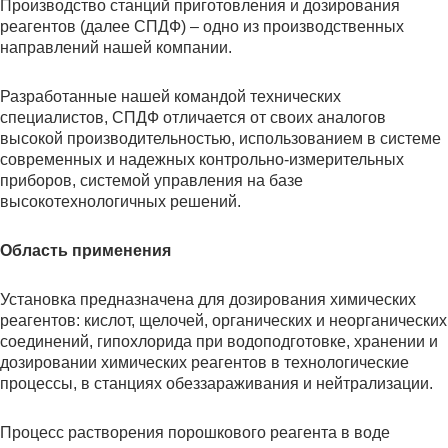
Производство станций приготовления и дозирования
реагентов (далее СПДФ) – одно из производственных
направлений нашей компании.
Разработанные нашей командой технических
специалистов, СПДФ отличается от своих аналогов
высокой производительностью, использованием в системе
современных и надежных контрольно-измерительных
приборов, системой управления на базе
высокотехнологичных решений.
Область применения
Установка предназначена для дозирования химических
реагентов: кислот, щелочей, органических и неорганических
соединений, гипохлорида при водоподготовке, хранении и
дозировании химических реагентов в технологические
процессы, в станциях обеззараживания и нейтрализации.
Процесс растворения порошкового реагента в воде