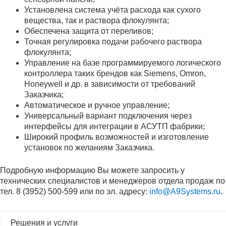
Установлена система учёта расхода как сухого
вещества, так и раствора флокулянта;
Обеспечена защита от переливов;
Точная регулировка подачи рабочего раствора
флокулянта;
Управление на базе программируемого логического
контроллера таких брендов как Siemens, Omron,
Honeywell и др. в зависимости от требований
Заказчика;
Автоматическое и ручное управление;
Универсальный вариант подключения через
интерфейсы для интеграции в АСУТП фабрики;
Широкий профиль возможностей и изготовление
установок по желаниям Заказчика.
Подробную информацию Вы можете запросить у
технических специалистов и менеджеров отдела продаж по
тел. 8 (3952) 500-599 или по эл. адресу:
info@A9Systems.ru
.
Решения и услуги