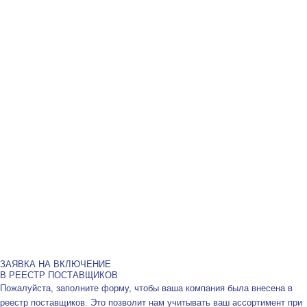
ЗАЯВКА НА ВКЛЮЧЕНИЕ
В РЕЕСТР ПОСТАВЩИКОВ
Пожалуйста, заполните форму, чтобы ваша компания была внесена в
реестр поставщиков. Это позволит нам учитывать ваш ассортимент при