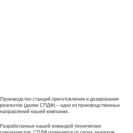
Производство станций приготовления и дозирования
реагентов (далее СПДФ) – одно из производственных
направлений нашей компании.
Разработанные нашей командой технических
специалистов, СПДФ отличается от своих аналогов