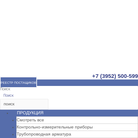
+7 (3952) 500-599
РЕЕСТР ПОСТАЩИКОВ
Поиск
Поиск
ПРОДУКЦИЯ
Смотреть все
Контрольно-измерительные приборы
Трубопроводная арматура