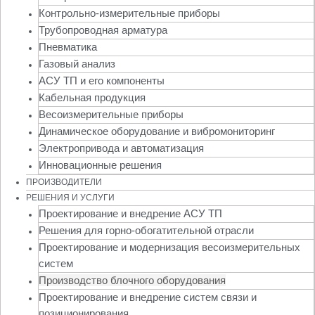
Контрольно-измерительные приборы
Трубопроводная арматура
Пневматика
Газовый анализ
АСУ ТП и его компоненты
Кабельная продукция
Весоизмерительные приборы
Динамическое оборудование и вибромониторинг
Электропривода и автоматизация
Инновационные решения
ПРОИЗВОДИТЕЛИ
РЕШЕНИЯ И УСЛУГИ
Проектирование и внедрение АСУ ТП
Решения для горно-обогатительной отрасли
Проектирование и модернизация весоизмерительных
систем
Производство блочного оборудования
Проектирование и внедрение систем связи и
позиционирования