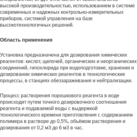
высокой производительностью, использованием в системе
современных и надежных контрольно-измерительных
приборов, системой управления на базе
высокотехнологичных решений.
Область применения
Установка предназначена для дозирования химических
реагентов: кислот, щелочей, органических и неорганических
соединений, гипохлорида при водоподготовке, хранении и
дозировании химических реагентов в технологические
процессы, в станциях обеззараживания и нейтрализации.
Процесс растворения порошкового реагента в воде
происходит путем точного дозировочного соотношения
реагента и подаваемой воды с выдержкой
технологического времени приготовления с содержанием
полимера в растворе до 0,5%, объёмом растворения и
дозирования от 0,2 м3 до 6 м3 в час.