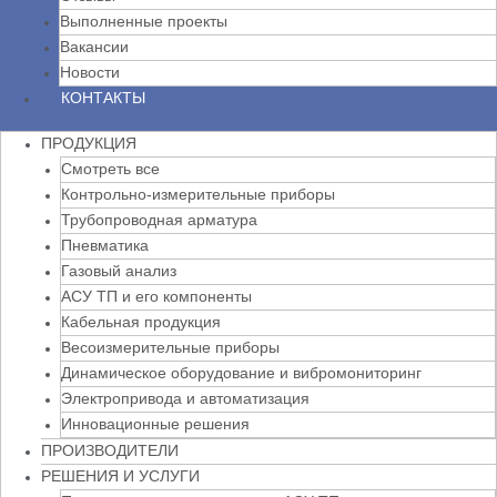
Выполненные проекты
Вакансии
Новости
КОНТАКТЫ
ПРОДУКЦИЯ
Смотреть все
Контрольно-измерительные приборы
Трубопроводная арматура
Пневматика
Газовый анализ
АСУ ТП и его компоненты
Кабельная продукция
Весоизмерительные приборы
Динамическое оборудование и вибромониторинг
Электропривода и автоматизация
Инновационные решения
ПРОИЗВОДИТЕЛИ
РЕШЕНИЯ И УСЛУГИ