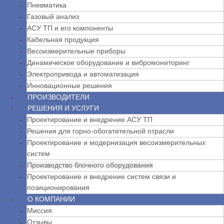
Пневматика
Газовый анализ
АСУ ТП и его компоненты
Кабельная продукция
Весоизмерительные приборы
Динамическое оборудование и вибромониторинг
Электропривода и автоматизация
Инновационные решения
ПРОИЗВОДИТЕЛИ
РЕШЕНИЯ И УСЛУГИ
Проектирование и внедрение АСУ ТП
Решения для горно-обогатительной отрасли
Проектирование и модернизация весоизмерительных
систем
Производство блочного оборудования
Проектирование и внедрение систем связи и
позиционирования
О КОМПАНИИ
Миссия
Отзывы