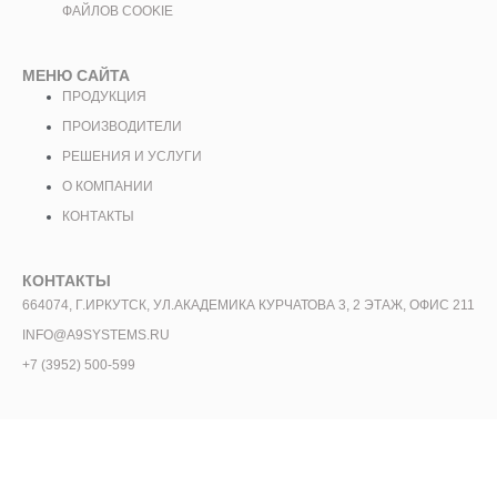
ФАЙЛОВ COOKIE
МЕНЮ САЙТА
ПРОДУКЦИЯ
ПРОИЗВОДИТЕЛИ
РЕШЕНИЯ И УСЛУГИ
О КОМПАНИИ
КОНТАКТЫ
КОНТАКТЫ
664074, Г.ИРКУТСК, УЛ.АКАДЕМИКА КУРЧАТОВА 3, 2 ЭТАЖ, ОФИС 211
INFO@A9SYSTEMS.RU
+7 (3952) 500-599