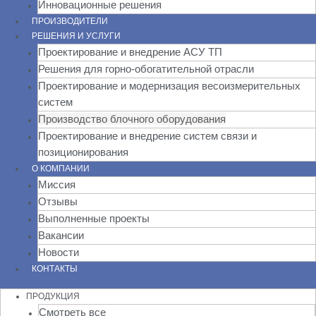
Инновационные решения
ПРОИЗВОДИТЕЛИ
РЕШЕНИЯ И УСЛУГИ
Проектирование и внедрение АСУ ТП
Решения для горно-обогатительной отрасли
Проектирование и модернизация весоизмерительных
систем
Производство блочного оборудования
Проектирование и внедрение систем связи и
позиционирования
О КОМПАНИИ
Миссия
Отзывы
Выполненные проекты
Вакансии
Новости
КОНТАКТЫ
ПРОДУКЦИЯ
Смотреть все