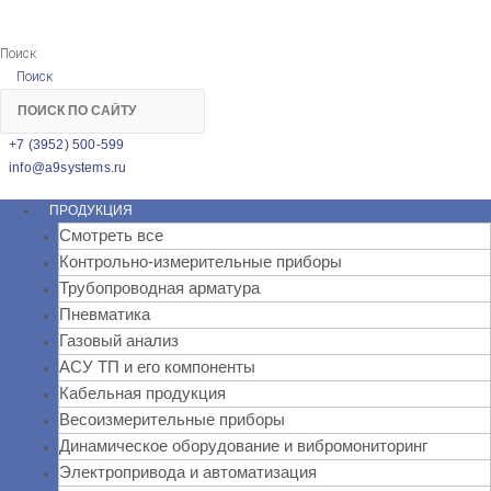
Поиск
Поиск
+7 (3952) 500-599
info@a9systems.ru
ПРОДУКЦИЯ
Смотреть все
Контрольно-измерительные приборы
Трубопроводная арматура
Пневматика
Газовый анализ
АСУ ТП и его компоненты
Кабельная продукция
Весоизмерительные приборы
Динамическое оборудование и вибромониторинг
Электропривода и автоматизация