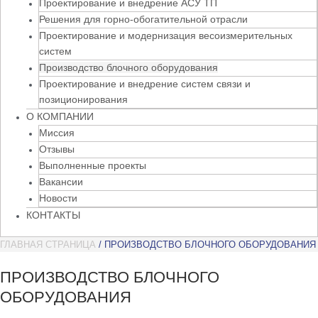
Проектирование и внедрение АСУ ТП
Решения для горно-обогатительной отрасли
Проектирование и модернизация весоизмерительных
систем
Производство блочного оборудования
Проектирование и внедрение систем связи и
позиционирования
О КОМПАНИИ
Миссия
Отзывы
Выполненные проекты
Вакансии
Новости
КОНТАКТЫ
ГЛАВНАЯ СТРАНИЦА
/
ПРОИЗВОДСТВО БЛОЧНОГО ОБОРУДОВАНИЯ
ПРОИЗВОДСТВО БЛОЧНОГО
ОБОРУДОВАНИЯ