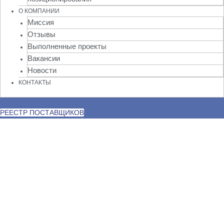
О КОМПАНИИ
Миссия
Отзывы
Выполненные проекты
Вакансии
Новости
КОНТАКТЫ
РЕЕСТР ПОСТАВЩИКОВ