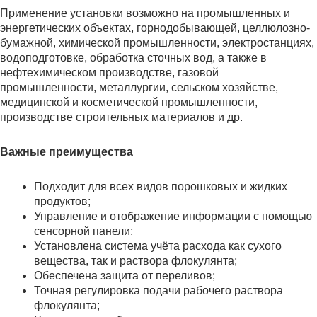
Применение установки возможно на промышленных и
энергетических объектах, горнодобывающей, целлюлозно-
бумажной, химической промышленности, электростанциях,
водоподготовке, обработка сточных вод, а также в
нефтехимическом производстве, газовой
промышленности, металлургии, сельском хозяйстве,
медицинской и косметической промышленности,
производстве строительных материалов и др.
Важные преимущества
Подходит для всех видов порошковых и жидких
продуктов;
Управление и отображение информации с помощью
сенсорной панели;
Установлена система учёта расхода как сухого
вещества, так и раствора флокулянта;
Обеспечена защита от переливов;
Точная регулировка подачи рабочего раствора
флокулянта;