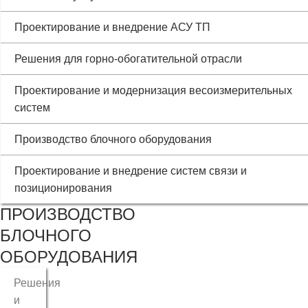
Проектирование и внедрение АСУ ТП
Решения для горно-обогатительной отрасли
Проектирование и модернизация весоизмерительных
систем
Производство блочного оборудования
Проектирование и внедрение систем связи и
позиционирования
ПРОИЗВОДСТВО
БЛОЧНОГО
ОБОРУДОВАНИЯ
Решения
и