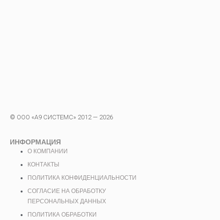
© ООО «А9 СИСТЕМС» 2012 — 2026
ИНФОРМАЦИЯ
О КОМПАНИИ
КОНТАКТЫ
ПОЛИТИКА КОНФИДЕНЦИАЛЬНОСТИ
СОГЛАСИЕ НА ОБРАБОТКУ
ПЕРСОНАЛЬНЫХ ДАННЫХ
ПОЛИТИКА ОБРАБОТКИ