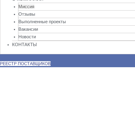
Миссия
Отзывы
Выполненные проекты
Вакансии
Новости
КОНТАКТЫ
РЕЕСТР ПОСТАВЩИКОВ