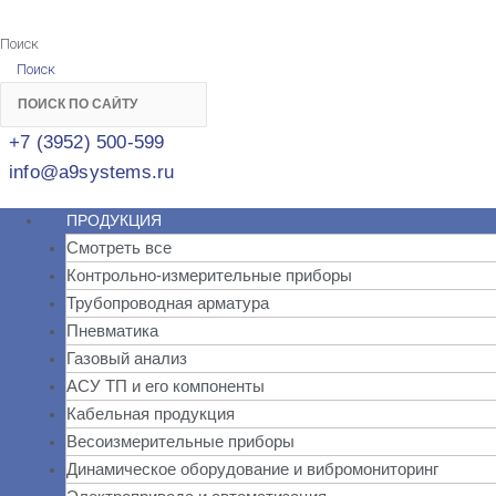
Поиск
Поиск
+7 (3952) 500-599
info@a9systems.ru
ПРОДУКЦИЯ
Смотреть все
Контрольно-измерительные приборы
Трубопроводная арматура
Пневматика
Газовый анализ
АСУ ТП и его компоненты
Кабельная продукция
Весоизмерительные приборы
Динамическое оборудование и вибромониторинг