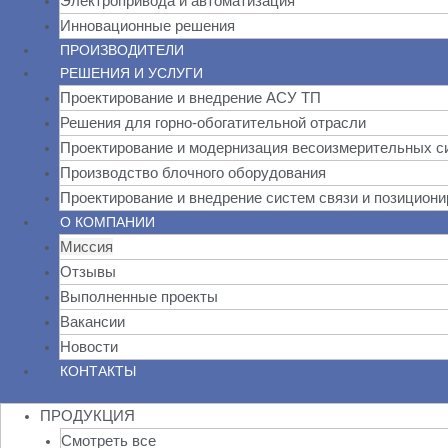
Электропривода и автоматизация
Инновационные решения
ПРОИЗВОДИТЕЛИ
РЕШЕНИЯ И УСЛУГИ
Проектирование и внедрение АСУ ТП
Решения для горно-обогатительной отрасли
Проектирование и модернизация весоизмерительных с
Производство блочного оборудования
Проектирование и внедрение систем связи и позицион
О КОМПАНИИ
Миссия
Отзывы
Выполненные проекты
Вакансии
Новости
КОНТАКТЫ
ПРОДУКЦИЯ
Смотреть все