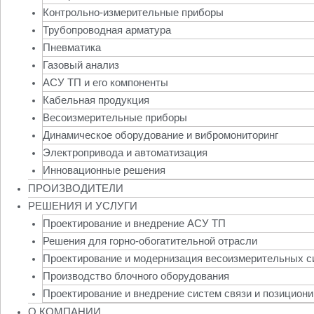
Контрольно-измерительные приборы
Трубопроводная арматура
Пневматика
Газовый анализ
АСУ ТП и его компоненты
Кабельная продукция
Весоизмерительные приборы
Динамическое оборудование и вибромониторинг
Электропривода и автоматизация
Инновационные решения
ПРОИЗВОДИТЕЛИ
РЕШЕНИЯ И УСЛУГИ
Проектирование и внедрение АСУ ТП
Решения для горно-обогатительной отрасли
Проектирование и модернизация весоизмерительных с
Производство блочного оборудования
Проектирование и внедрение систем связи и позицион
О КОМПАНИИ