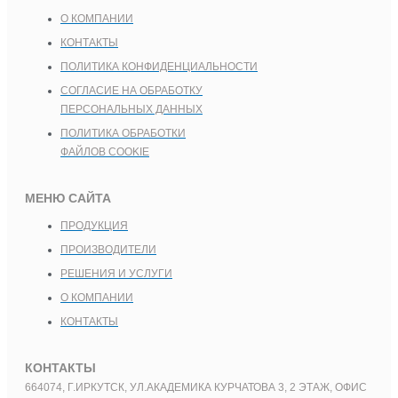
О КОМПАНИИ
КОНТАКТЫ
ПОЛИТИКА КОНФИДЕНЦИАЛЬНОСТИ
СОГЛАСИЕ НА ОБРАБОТКУ
ПЕРСОНАЛЬНЫХ ДАННЫХ
ПОЛИТИКА ОБРАБОТКИ
ФАЙЛОВ COOKIE
МЕНЮ САЙТА
ПРОДУКЦИЯ
ПРОИЗВОДИТЕЛИ
РЕШЕНИЯ И УСЛУГИ
О КОМПАНИИ
КОНТАКТЫ
КОНТАКТЫ
664074, Г.ИРКУТСК, УЛ.АКАДЕМИКА КУРЧАТОВА 3, 2 ЭТАЖ, ОФИС