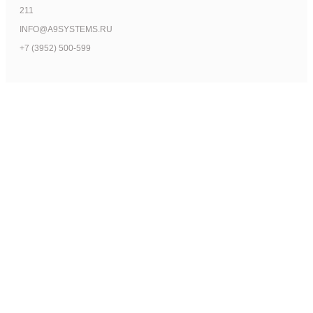
211
INFO@A9SYSTEMS.RU
+7 (3952) 500-599