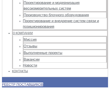
Проектирование и модернизация
весоизмерительных систем
Производство блочного оборудования
Проектирование и внедрение систем связи и
позиционирования
О КОМПАНИИ
Миссия
Отзывы
Выполненные проекты
Вакансии
Новости
КОНТАКТЫ
РЕЕСТР ПОСТАВЩИКОВ