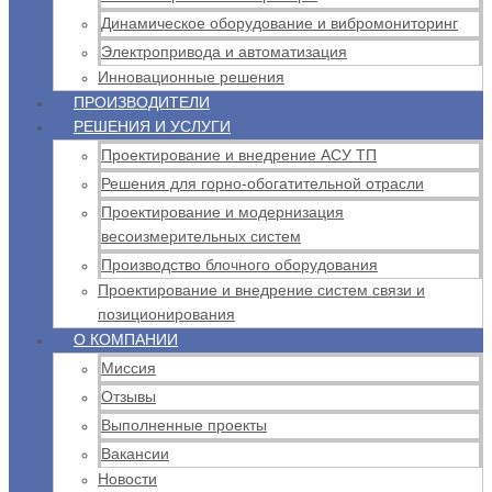
Динамическое оборудование и вибромониторинг
Электропривода и автоматизация
Инновационные решения
ПРОИЗВОДИТЕЛИ
РЕШЕНИЯ И УСЛУГИ
Проектирование и внедрение АСУ ТП
Решения для горно-обогатительной отрасли
Проектирование и модернизация
весоизмерительных систем
Производство блочного оборудования
Проектирование и внедрение систем связи и
позиционирования
О КОМПАНИИ
Миссия
Отзывы
Выполненные проекты
Вакансии
Новости