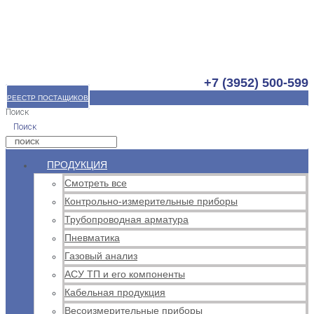
+7 (3952) 500-599
РЕЕСТР ПОСТАЩИКОВ
Поиск
Поиск
ПРОДУКЦИЯ
Смотреть все
Контрольно-измерительные приборы
Трубопроводная арматура
Пневматика
Газовый анализ
АСУ ТП и его компоненты
Кабельная продукция
Весоизмерительные приборы