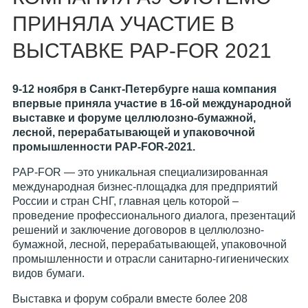
ПРИНЯЛА УЧАСТИЕ В
ВЫСТАВКЕ PAP-FOR 2021
9-12 ноября в Санкт-Петербурге наша компания
впервые приняла участие в 16-ой международной
выставке и форуме целлюлозно-бумажной,
лесной, перерабатывающей и упаковочной
промышленности PAP-FOR-2021.
PAP-FOR — это уникальная специализированная
международная бизнес-площадка для предприятий
России и стран СНГ, главная цель которой –
проведение профессионального диалога, презентаций
решений и заключение договоров в целлюлозно-
бумажной, лесной, перерабатывающей, упаковочной
промышленности и отрасли санитарно-гигиенических
видов бумаги.
Выставка и форум собрали вместе более 208