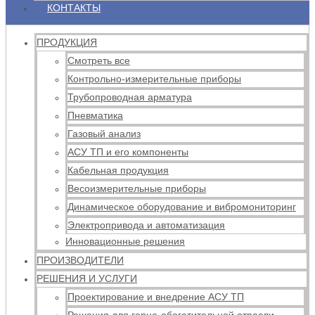
КОНТАКТЫ
ПРОДУКЦИЯ
Смотреть все
Контрольно-измерительные приборы
Трубопроводная арматура
Пневматика
Газовый анализ
АСУ ТП и его компоненты
Кабельная продукция
Весоизмерительные приборы
Динамическое оборудование и вибромониторинг
Электропривода и автоматизация
Инновационные решения
ПРОИЗВОДИТЕЛИ
РЕШЕНИЯ И УСЛУГИ
Проектирование и внедрение АСУ ТП