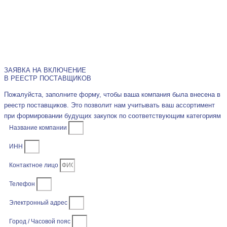
ЗАЯВКА НА ВКЛЮЧЕНИЕ
В РЕЕСТР ПОСТАВЩИКОВ
Пожалуйста, заполните форму, чтобы ваша компания была внесена в
реестр поставщиков. Это позволит нам учитывать ваш ассортимент
при формировании будущих закупок по соответствующим категориям
Название компании
ИНН
Контактное лицо
Телефон
Электронный адрес
Город / Часовой пояс