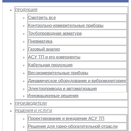
ПРОДУКЦИЯ
Смотреть все
Контрольно-измерительные приборы
Трубопроводная арматура
Пневматика
Газовый анализ
АСУ ТП и его компоненты
Кабельная продукция
Весоизмерительные приборы
Динамическое оборудование и вибромониторинг
Электропривода и автоматизация
Инновационные решения
ПРОИЗВОДИТЕЛИ
РЕШЕНИЯ И УСЛУГИ
Проектирование и внедрение АСУ ТП
Решения для горно-обогатительной отрасли