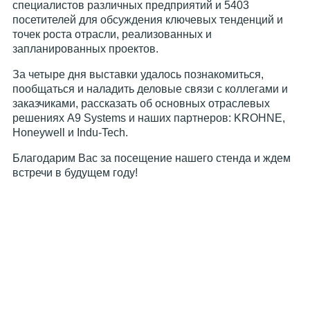
специалистов различных предприятий и 5403
посетителей для обсуждения ключевых тенденций и
точек роста отрасли, реализованных и
запланированных проектов.
За четыре дня выставки удалось познакомиться,
пообщаться и наладить деловые связи с коллегами и
заказчиками, рассказать об основных отраслевых
решениях А9 Systems и наших партнеров: KROHNE,
Honeywell и Indu-Tech.
Благодарим Вас за посещение нашего стенда и ждем
встречи в будущем году!