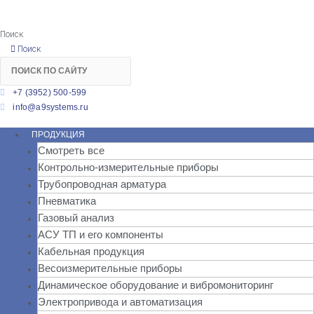
Поиск
Поиск
+7 (3952) 500-599
info@a9systems.ru
ПРОДУКЦИЯ
Смотреть все
Контрольно-измерительные приборы
Трубопроводная арматура
Пневматика
Газовый анализ
АСУ ТП и его компоненты
Кабельная продукция
Весоизмерительные приборы
Динамическое оборудование и вибромониторинг
Электропривода и автоматизация