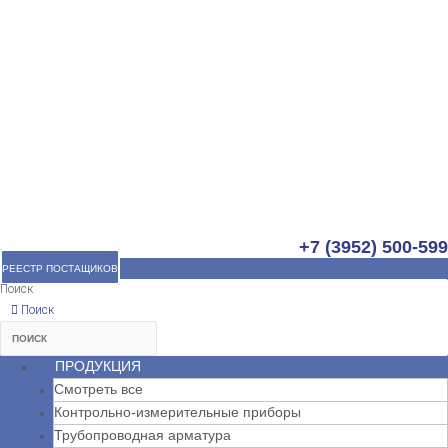
+7 (3952) 500-599
РЕЕСТР ПОСТАЩИКОВ
Поиск
Поиск
ПРОДУКЦИЯ
Смотреть все
Контрольно-измерительные приборы
Трубопроводная арматура