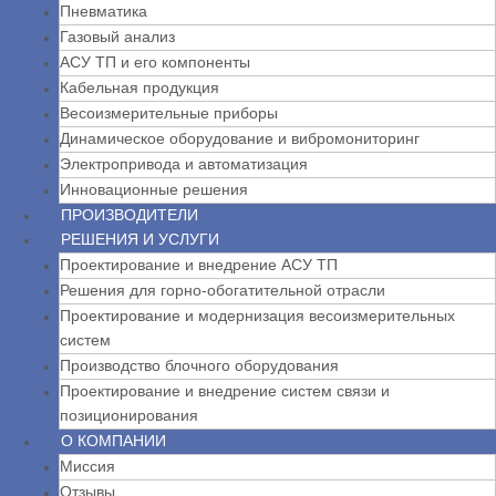
Пневматика
Газовый анализ
АСУ ТП и его компоненты
Кабельная продукция
Весоизмерительные приборы
Динамическое оборудование и вибромониторинг
Электропривода и автоматизация
Инновационные решения
ПРОИЗВОДИТЕЛИ
РЕШЕНИЯ И УСЛУГИ
Проектирование и внедрение АСУ ТП
Решения для горно-обогатительной отрасли
Проектирование и модернизация весоизмерительных
систем
Производство блочного оборудования
Проектирование и внедрение систем связи и
позиционирования
О КОМПАНИИ
Миссия
Отзывы