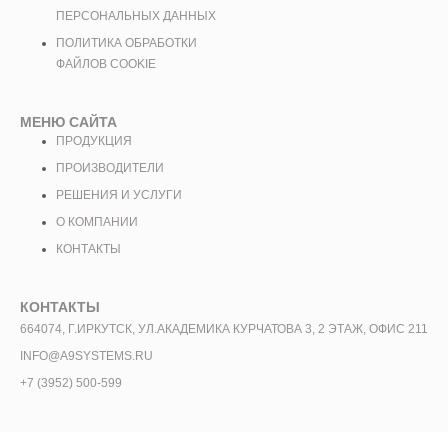
ПЕРСОНАЛЬНЫХ ДАННЫХ
ПОЛИТИКА ОБРАБОТКИ
ФАЙЛОВ COOKIE
МЕНЮ САЙТА
ПРОДУКЦИЯ
ПРОИЗВОДИТЕЛИ
РЕШЕНИЯ И УСЛУГИ
О КОМПАНИИ
КОНТАКТЫ
КОНТАКТЫ
664074, Г.ИРКУТСК, УЛ.АКАДЕМИКА КУРЧАТОВА 3, 2 ЭТАЖ, ОФИС 211
INFO@A9SYSTEMS.RU
+7 (3952) 500-599