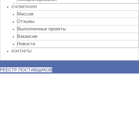
О КОМПАНИИ
Миссия
Отзывы
Выполненные проекты
Вакансии
Новости
КОНТАКТЫ
РЕЕСТР ПОСТАВЩИКОВ