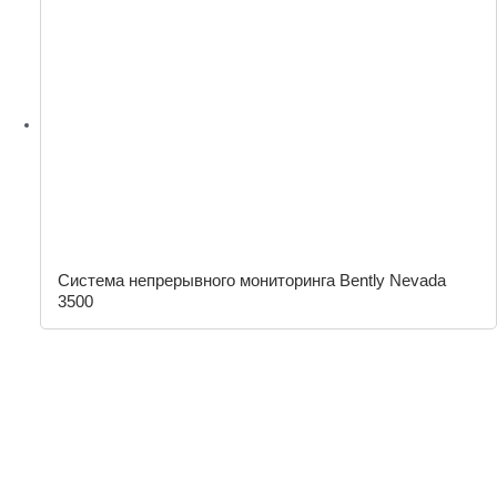
Система непрерывного мониторинга Bently Nevada
3500