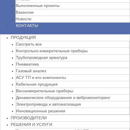
Выполненные проекты
Вакансии
Новости
КОНТАКТЫ
ПРОДУКЦИЯ
Смотреть все
Контрольно-измерительные приборы
Трубопроводная арматура
Пневматика
Газовый анализ
АСУ ТП и его компоненты
Кабельная продукция
Весоизмерительные приборы
Динамическое оборудование и вибромониторинг
Электропривода и автоматизация
Инновационные решения
ПРОИЗВОДИТЕЛИ
РЕШЕНИЯ И УСЛУГИ