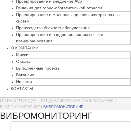
Проектирование и внедрение АСУ ТП
Решения для горно-обогатительной отрасли
Проектирование и модернизация весоизмерительных
систем
Производство блочного оборудования
Проектирование и внедрение систем связи и
позиционирования
О КОМПАНИИ
Миссия
Отзывы
Выполненные проекты
Вакансии
Новости
КОНТАКТЫ
ГЛАВНАЯ
/
ПРОДУКЦИЯ
/
ДИНАМИЧЕСКОЕ ОБОРУДОВАНИЕ И
ВИБРОМОНИТОРИНГ
/ ВИБРОМОНИТОРИНГ
ВИБРОМОНИТОРИНГ