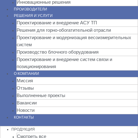
Инновационные решения
ПРОИЗВОДИТЕЛИ
РЕШЕНИЯ И УСЛУГИ
Проектирование и внедрение АСУ ТП
Решения для горно-обогатительной отрасли
Проектирование и модернизация весоизмерительных
систем
Производство блочного оборудования
Проектирование и внедрение систем связи и
позиционирования
О КОМПАНИИ
Миссия
Отзывы
Выполненные проекты
Вакансии
Новости
КОНТАКТЫ
ПРОДУКЦИЯ
Смотреть все