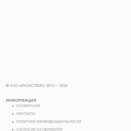
© ООО «А9 СИСТЕМС» 2012 — 2026
ИНФОРМАЦИЯ
О КОМПАНИИ
КОНТАКТЫ
ПОЛИТИКА КОНФИДЕНЦИАЛЬНОСТИ
СОГЛАСИЕ НА ОБРАБОТКУ