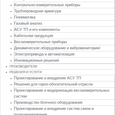
Контрольно-измерительные приборы
Трубопроводная арматура
Пневматика
Газовый анализ
АСУ ТП и его компоненты
Кабельная продукция
Весоизмерительные приборы
Динамическое оборудование и вибромониторинг
Электропривода и автоматизация
Инновационные решения
ПРОИЗВОДИТЕЛИ
РЕШЕНИЯ И УСЛУГИ
Проектирование и внедрение АСУ ТП
Решения для горно-обогатительной отрасли
Проектирование и модернизация весоизмерительных
систем
Производство блочного оборудования
Проектирование и внедрение систем связи и
позиционирования