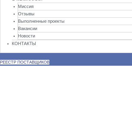
Миссия
Отзывы
Выполненные проекты
Вакансии
Новости
КОНТАКТЫ
РЕЕСТР ПОСТАВЩИКОВ