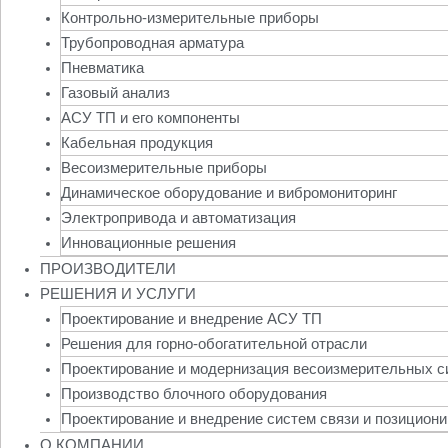
Контрольно-измерительные приборы
Трубопроводная арматура
Пневматика
Газовый анализ
АСУ ТП и его компоненты
Кабельная продукция
Весоизмерительные приборы
Динамическое оборудование и вибромониторинг
Электропривода и автоматизация
Инновационные решения
ПРОИЗВОДИТЕЛИ
РЕШЕНИЯ И УСЛУГИ
Проектирование и внедрение АСУ ТП
Решения для горно-обогатительной отрасли
Проектирование и модернизация весоизмерительных с
Производство блочного оборудования
Проектирование и внедрение систем связи и позицион
О КОМПАНИИ