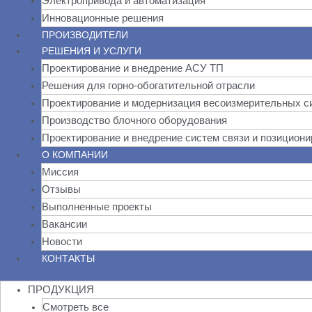
Электропривода и автоматизация
Инновационные решения
ПРОИЗВОДИТЕЛИ
РЕШЕНИЯ И УСЛУГИ
Проектирование и внедрение АСУ ТП
Решения для горно-обогатительной отрасли
Проектирование и модернизация весоизмерительных с
Производство блочного оборудования
Проектирование и внедрение систем связи и позицион
О КОМПАНИИ
Миссия
Отзывы
Выполненные проекты
Вакансии
Новости
КОНТАКТЫ
ПРОДУКЦИЯ
Смотреть все