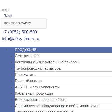
Поиск
Поиск
+7 (3952) 500-599
info@a9systems.ru
ПРОДУКЦИЯ
Смотреть все
Контрольно-измерительные приборы
Трубопроводная арматура
Пневматика
Газовый анализ
АСУ ТП и его компоненты
Кабельная продукция
Весоизмерительные приборы
Динамическое оборудование и вибромониторинг