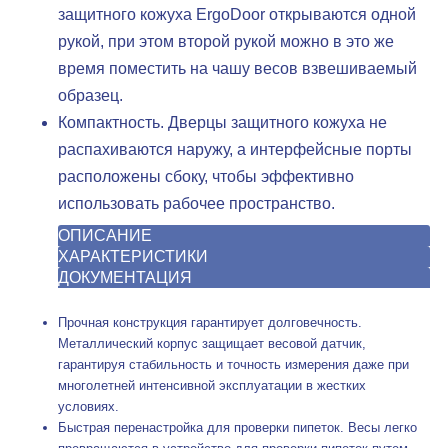
защитного кожуха ErgoDoor открываются одной
рукой, при этом второй рукой можно в это же
время поместить на чашу весов взвешиваемый
образец.
Компактность. Дверцы защитного кожуха не
распахиваются наружу, а интерфейсные порты
расположены сбоку, чтобы эффективно
использовать рабочее пространство.
ОПИСАНИЕ
ХАРАКТЕРИСТИКИ
ДОКУМЕНТАЦИЯ
Прочная конструкция гарантирует долговечность.
Металлический корпус защищает весовой датчик,
гарантируя стабильность и точность измерения даже при
многолетней интенсивной эксплуатации в жестких
условиях.
Быстрая перенастройка для проверки пипеток. Весы легко