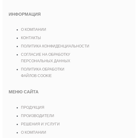
ИНФОРМАЦИЯ
О КОМПАНИИ
КОНТАКТЫ
ПОЛИТИКА КОНФИДЕНЦИАЛЬНОСТИ
СОГЛАСИЕ НА ОБРАБОТКУ
ПЕРСОНАЛЬНЫХ ДАННЫХ
ПОЛИТИКА ОБРАБОТКИ
ФАЙЛОВ COOKIE
МЕНЮ САЙТА
ПРОДУКЦИЯ
ПРОИЗВОДИТЕЛИ
РЕШЕНИЯ И УСЛУГИ
О КОМПАНИИ