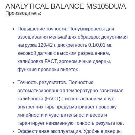
ANALYTICAL BALANCE MS105DU/A
Производитель:
Повышение точности. Полумикровесы для
взвешивания мельчайших образцов: допустимая
нагрузка 120/42 г, дискретность 0,1/0,01 мг,
весовой датчик с высоким разрешением,
калибровка FACT, эргономичные дверцы,
функция проверки пипеток
Точность результатов. Полностью
автоматизированная температурно-зависимая
калибровка (FACT) с использованием двух
внутренних гирь предусматривает проверку
линейности и чувствительности весов и
гарантирует неизменную точность результатов.
Эффективная эксплуатация. Удобные дверцы