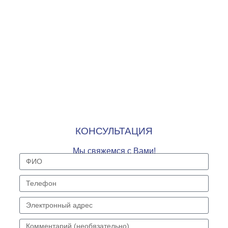
КОНСУЛЬТАЦИЯ
Мы свяжемся с Вами!
ФИО
Телефон
Электронный
адрес
Комментарий