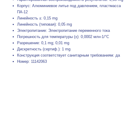
Корпус: Алюминиевое литье под давлением, пластмасса
ПА-12
Линейность ±: 0,15 mg
Линейность (типовая): 0,05 mg
Электропитание: Электропитание переменного тока
Погрешность для температуры (±): 0,0002 млн-1/°C
Разрешение: 0,1 mg; 0,01 mg
Дискретность (сертиф.): 1 mg
Конструкция соответствует санитарным требованиям: да
Номер: 11142063