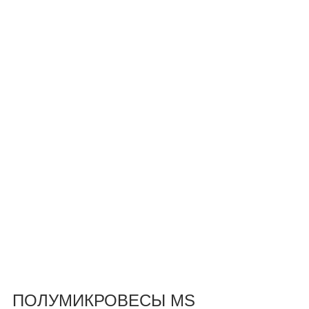
ПОЛУМИКРОВЕСЫ MS