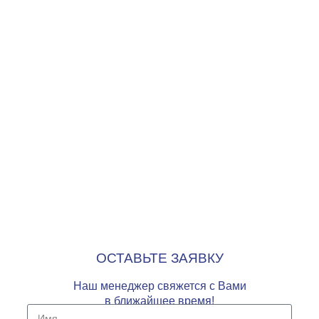
ОСТАВЬТЕ ЗАЯВКУ
Наш менеджер свяжется с Вами
в ближайшее время!
Имя