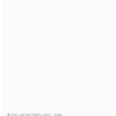
© ООО «А9 СИСТЕМС» 2012 — 2026