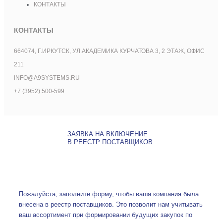
КОНТАКТЫ
КОНТАКТЫ
664074, Г.ИРКУТСК, УЛ.АКАДЕМИКА КУРЧАТОВА 3, 2 ЭТАЖ, ОФИС
211
INFO@A9SYSTEMS.RU
+7 (3952) 500-599
ЗАЯВКА НА ВКЛЮЧЕНИЕ
В РЕЕСТР ПОСТАВЩИКОВ
Пожалуйста, заполните форму, чтобы ваша компания была
внесена в реестр поставщиков. Это позволит нам учитывать
ваш ассортимент при формировании будущих закупок по