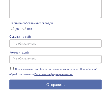
Наличие собственных складов
да
нет
Ссылка на сайт
Комментарий
Я даю
согласие на обработку персональных данных
. Подробнее об
обработке данных в
Политике конфиденциальности
.
Отправить