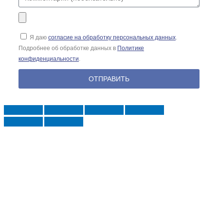
Я даю
согласие на обработку персональных данных
.
Подробнее об обработке данных в
Политике
конфиденциальности
.
ОТПРАВИТЬ