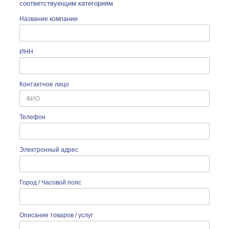
соответствующим категориям
Название компании
ИНН
Контактное лицо
Телефон
Электронный адрес
Город / Часовой пояс
Описание товаров / услуг