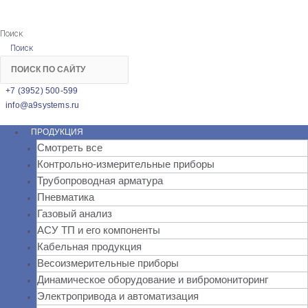
Поиск
Поиск
+7 (3952) 500-599
info@a9systems.ru
ПРОДУКЦИЯ
Смотреть все
Контрольно-измерительные приборы
Трубопроводная арматура
Пневматика
Газовый анализ
АСУ ТП и его компоненты
Кабельная продукция
Весоизмерительные приборы
Динамическое оборудование и вибромониторинг
Электропривода и автоматизация