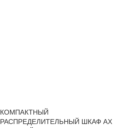
КОМПАКТНЫЙ
РАСПРЕДЕЛИТЕЛЬНЫЙ ШКАФ AX