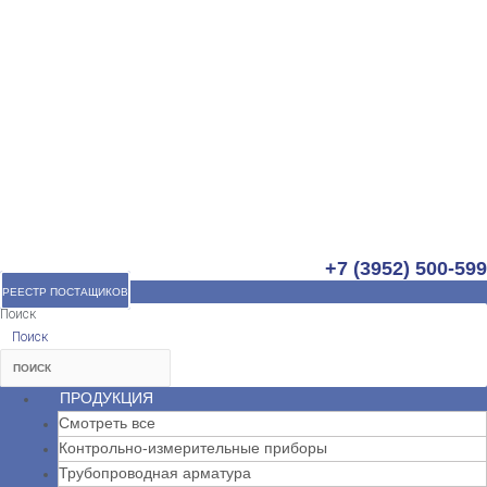
+7 (3952) 500-599
РЕЕСТР ПОСТАЩИКОВ
Поиск
Поиск
ПРОДУКЦИЯ
Смотреть все
Контрольно-измерительные приборы
Трубопроводная арматура