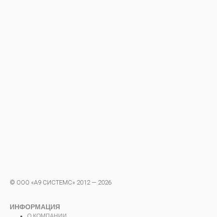
© ООО «А9 СИСТЕМС» 2012 — 2026
ИНФОРМАЦИЯ
О КОМПАНИИ