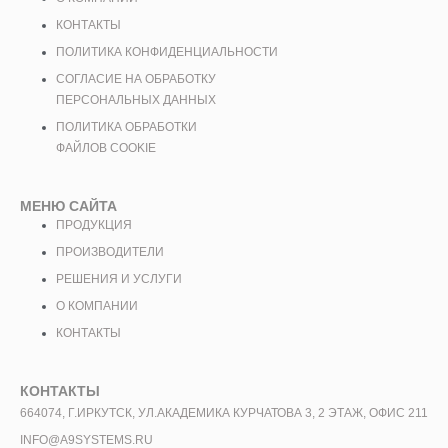
КОНТАКТЫ
ПОЛИТИКА КОНФИДЕНЦИАЛЬНОСТИ
СОГЛАСИЕ НА ОБРАБОТКУ
ПЕРСОНАЛЬНЫХ ДАННЫХ
ПОЛИТИКА ОБРАБОТКИ
ФАЙЛОВ COOKIE
МЕНЮ САЙТА
ПРОДУКЦИЯ
ПРОИЗВОДИТЕЛИ
РЕШЕНИЯ И УСЛУГИ
О КОМПАНИИ
КОНТАКТЫ
КОНТАКТЫ
664074, Г.ИРКУТСК, УЛ.АКАДЕМИКА КУРЧАТОВА 3, 2 ЭТАЖ, ОФИС 211
INFO@A9SYSTEMS.RU