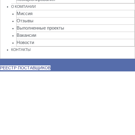
О КОМПАНИИ
Миссия
Отзывы
Выполненные проекты
Вакансии
Новости
КОНТАКТЫ
РЕЕСТР ПОСТАВЩИКОВ