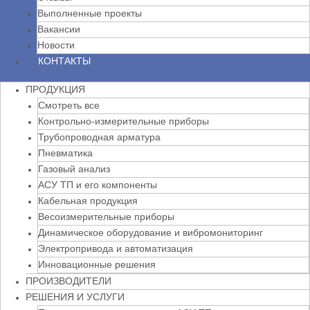
Выполненные проекты
Вакансии
Новости
КОНТАКТЫ
ПРОДУКЦИЯ
Смотреть все
Контрольно-измерительные приборы
Трубопроводная арматура
Пневматика
Газовый анализ
АСУ ТП и его компоненты
Кабельная продукция
Весоизмерительные приборы
Динамическое оборудование и вибромониторинг
Электропривода и автоматизация
Инновационные решения
ПРОИЗВОДИТЕЛИ
РЕШЕНИЯ И УСЛУГИ