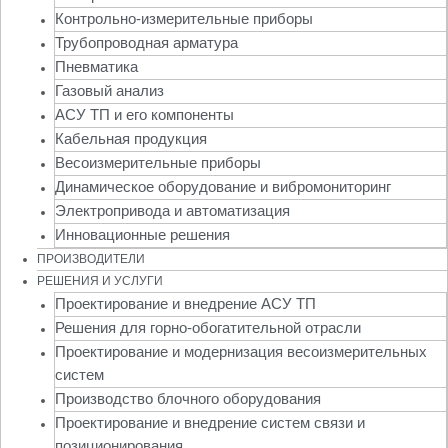
Контрольно-измерительные приборы
Трубопроводная арматура
Пневматика
Газовый анализ
АСУ ТП и его компоненты
Кабельная продукция
Весоизмерительные приборы
Динамическое оборудование и вибромониторинг
Электропривода и автоматизация
Инновационные решения
ПРОИЗВОДИТЕЛИ
РЕШЕНИЯ И УСЛУГИ
Проектирование и внедрение АСУ ТП
Решения для горно-обогатительной отрасли
Проектирование и модернизация весоизмерительных
систем
Производство блочного оборудования
Проектирование и внедрение систем связи и
позиционирования