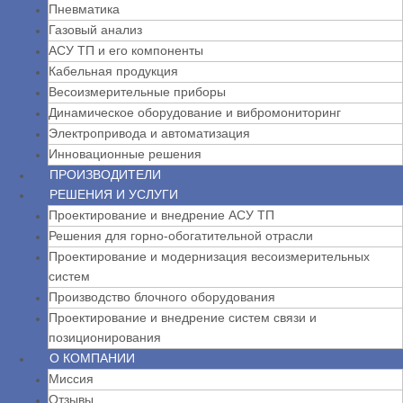
Пневматика
Газовый анализ
АСУ ТП и его компоненты
Кабельная продукция
Весоизмерительные приборы
Динамическое оборудование и вибромониторинг
Электропривода и автоматизация
Инновационные решения
ПРОИЗВОДИТЕЛИ
РЕШЕНИЯ И УСЛУГИ
Проектирование и внедрение АСУ ТП
Решения для горно-обогатительной отрасли
Проектирование и модернизация весоизмерительных
систем
Производство блочного оборудования
Проектирование и внедрение систем связи и
позиционирования
О КОМПАНИИ
Миссия
Отзывы