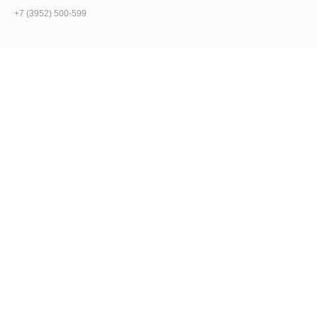
+7 (3952) 500-599