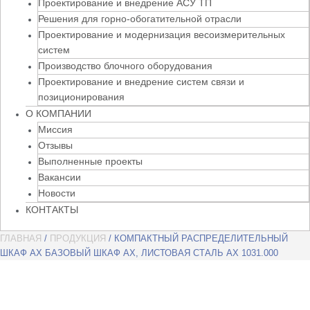
Проектирование и внедрение АСУ ТП
Решения для горно-обогатительной отрасли
Проектирование и модернизация весоизмерительных
систем
Производство блочного оборудования
Проектирование и внедрение систем связи и
позиционирования
О КОМПАНИИ
Миссия
Отзывы
Выполненные проекты
Вакансии
Новости
КОНТАКТЫ
ГЛАВНАЯ
/
ПРОДУКЦИЯ
/ КОМПАКТНЫЙ РАСПРЕДЕЛИТЕЛЬНЫЙ
ШКАФ AX БАЗОВЫЙ ШКАФ AX, ЛИСТОВАЯ СТАЛЬ AX 1031.000