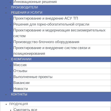
Инновационные решения
ПРОИЗВОДИТЕЛИ
РЕШЕНИЯ И УСЛУГИ
Проектирование и внедрение АСУ ТП
Решения для горно-обогатительной отрасли
Проектирование и модернизация весоизмерительных
систем
Производство блочного оборудования
Проектирование и внедрение систем связи и
позиционирования
О КОМПАНИИ
Миссия
Отзывы
Выполненные проекты
Вакансии
Новости
КОНТАКТЫ
ПРОДУКЦИЯ
Смотреть все