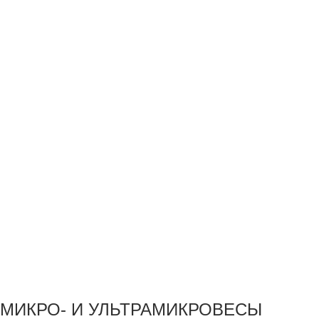
МИКРО- И УЛЬТРАМИКРОВЕСЫ