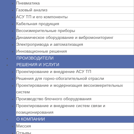
Пневматика
Газовый анализ
АСУ ТП и его компоненты
Кабельная продукция
Весоизмерительные приборы
Динамическое оборудование и вибромониторинг
Электропривода и автоматизация
Инновационные решения
ПРОИЗВОДИТЕЛИ
РЕШЕНИЯ И УСЛУГИ
Проектирование и внедрение АСУ ТП
Решения для горно-обогатительной отрасли
Проектирование и модернизация весоизмерительных
систем
Производство блочного оборудования
Проектирование и внедрение систем связи и
позиционирования
О КОМПАНИИ
Миссия
Отзывы