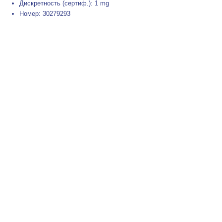
Дискретность (сертиф.): 1 mg
Номер: 30279293