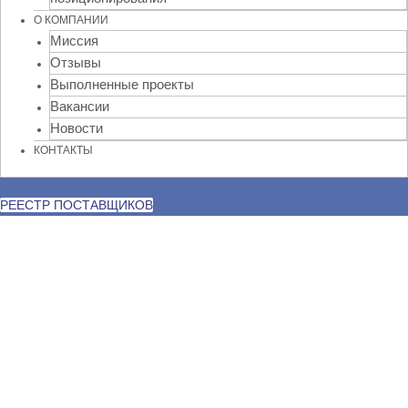
О КОМПАНИИ
Миссия
Отзывы
Выполненные проекты
Вакансии
Новости
КОНТАКТЫ
РЕЕСТР ПОСТАВЩИКОВ