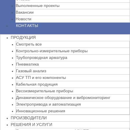
Выполненные проекты
Вакансии
Новости
КОНТАКТЫ
ПРОДУКЦИЯ
Смотреть все
Контрольно-измерительные приборы
Трубопроводная арматура
Пневматика
Газовый анализ
АСУ ТП и его компоненты
Кабельная продукция
Весоизмерительные приборы
Динамическое оборудование и вибромониторинг
Электропривода и автоматизация
Инновационные решения
ПРОИЗВОДИТЕЛИ
РЕШЕНИЯ И УСЛУГИ