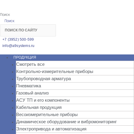
Поиск
Поиск
+7 (3952) 500-599
info@a9systems.ru
ПРОДУКЦИЯ
Смотреть все
Контрольно-измерительные приборы
Трубопроводная арматура
Пневматика
Газовый анализ
АСУ ТП и его компоненты
Кабельная продукция
Весоизмерительные приборы
Динамическое оборудование и вибромониторинг
Электропривода и автоматизация