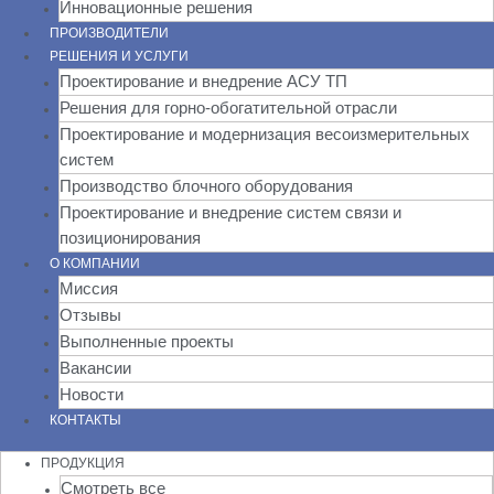
Инновационные решения
ПРОИЗВОДИТЕЛИ
РЕШЕНИЯ И УСЛУГИ
Проектирование и внедрение АСУ ТП
Решения для горно-обогатительной отрасли
Проектирование и модернизация весоизмерительных
систем
Производство блочного оборудования
Проектирование и внедрение систем связи и
позиционирования
О КОМПАНИИ
Миссия
Отзывы
Выполненные проекты
Вакансии
Новости
КОНТАКТЫ
ПРОДУКЦИЯ
Смотреть все