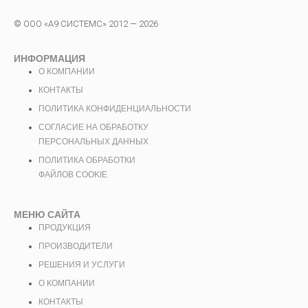
© ООО «А9 СИСТЕМС» 2012 — 2026
ИНФОРМАЦИЯ
О КОМПАНИИ
КОНТАКТЫ
ПОЛИТИКА КОНФИДЕНЦИАЛЬНОСТИ
СОГЛАСИЕ НА ОБРАБОТКУ
ПЕРСОНАЛЬНЫХ ДАННЫХ
ПОЛИТИКА ОБРАБОТКИ
ФАЙЛОВ COOKIE
МЕНЮ САЙТА
ПРОДУКЦИЯ
ПРОИЗВОДИТЕЛИ
РЕШЕНИЯ И УСЛУГИ
О КОМПАНИИ
КОНТАКТЫ