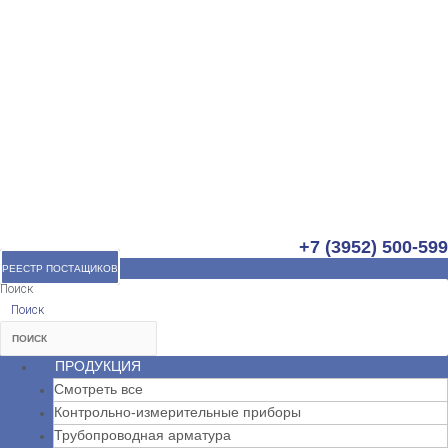
+7 (3952) 500-599
РЕЕСТР ПОСТАЩИКОВ
Поиск
Поиск
ПРОДУКЦИЯ
Смотреть все
Контрольно-измерительные приборы
Трубопроводная арматура