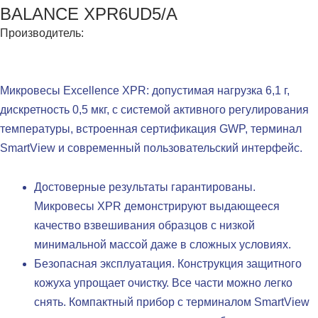
BALANCE XPR6UD5/A
Производитель:
Микровесы Excellence XPR: допустимая нагрузка 6,1 г,
дискретность 0,5 мкг, с системой активного регулирования
температуры, встроенная сертификация GWP, терминал
SmartView и современный пользовательский интерфейс.
Достоверные результаты гарантированы.
Микровесы XPR демонстрируют выдающееся
качество взвешивания образцов с низкой
минимальной массой даже в сложных условиях.
Безопасная эксплуатация. Конструкция защитного
кожуха упрощает очистку. Все части можно легко
снять. Компактный прибор с терминалом SmartView