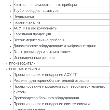
Контрольно-измерительные приборы
Трубопроводная арматура
Пневматика
Газовый анализ
АСУ ТП и его компоненты
Кабельная продукция
Весоизмерительные приборы
Динамическое оборудование и вибромониторинг
Электропривода и автоматизация
Инновационные решения
ПРОИЗВОДИТЕЛИ
РЕШЕНИЯ И УСЛУГИ
Проектирование и внедрение АСУ ТП
Решения для горно-обогатительной отрасли
Проектирование и модернизация весоизмерительных
систем
Производство блочного оборудования
Проектирование и внедрение систем связи и
позиционирования