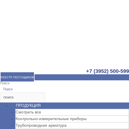
+7 (3952) 500-599
РЕЕСТР ПОСТАЩИКОВ
Поиск
Поиск
ПРОДУКЦИЯ
Смотреть все
Контрольно-измерительные приборы
Трубопроводная арматура