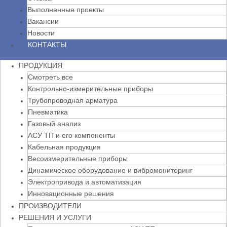
Выполненные проекты
Вакансии
Новости
КОНТАКТЫ
ПРОДУКЦИЯ
Смотреть все
Контрольно-измерительные приборы
Трубопроводная арматура
Пневматика
Газовый анализ
АСУ ТП и его компоненты
Кабельная продукция
Весоизмерительные приборы
Динамическое оборудование и вибромониторинг
Электропривода и автоматизация
Инновационные решения
ПРОИЗВОДИТЕЛИ
РЕШЕНИЯ И УСЛУГИ