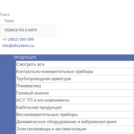
Поиск
Поиск
+7 (3952) 500-599
info@a9systems.ru
ПРОДУКЦИЯ
Смотреть все
Контрольно-измерительные приборы
Трубопроводная арматура
Пневматика
Газовый анализ
АСУ ТП и его компоненты
Кабельная продукция
Весоизмерительные приборы
Динамическое оборудование и вибромониторинг
Электропривода и автоматизация