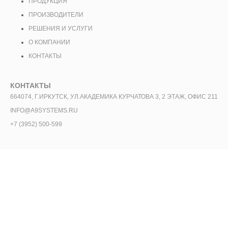
ПРОДУКЦИЯ
ПРОИЗВОДИТЕЛИ
РЕШЕНИЯ И УСЛУГИ
О КОМПАНИИ
КОНТАКТЫ
КОНТАКТЫ
664074, Г.ИРКУТСК, УЛ.АКАДЕМИКА КУРЧАТОВА 3, 2 ЭТАЖ, ОФИС 211
INFO@A9SYSTEMS.RU
+7 (3952) 500-599