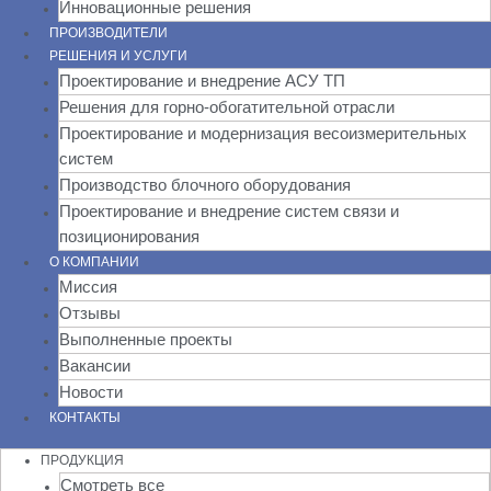
Инновационные решения
ПРОИЗВОДИТЕЛИ
РЕШЕНИЯ И УСЛУГИ
Проектирование и внедрение АСУ ТП
Решения для горно-обогатительной отрасли
Проектирование и модернизация весоизмерительных
систем
Производство блочного оборудования
Проектирование и внедрение систем связи и
позиционирования
О КОМПАНИИ
Миссия
Отзывы
Выполненные проекты
Вакансии
Новости
КОНТАКТЫ
ПРОДУКЦИЯ
Смотреть все