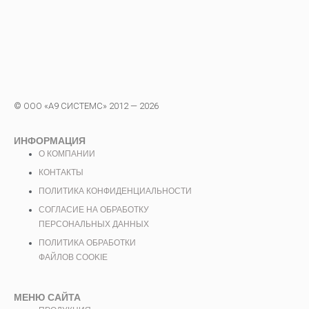
© ООО «А9 СИСТЕМС» 2012 — 2026
ИНФОРМАЦИЯ
О КОМПАНИИ
КОНТАКТЫ
ПОЛИТИКА КОНФИДЕНЦИАЛЬНОСТИ
СОГЛАСИЕ НА ОБРАБОТКУ
ПЕРСОНАЛЬНЫХ ДАННЫХ
ПОЛИТИКА ОБРАБОТКИ
ФАЙЛОВ COOKIE
МЕНЮ САЙТА