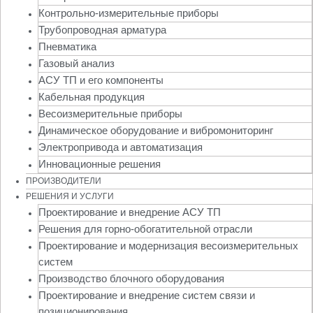
Контрольно-измерительные приборы
Трубопроводная арматура
Пневматика
Газовый анализ
АСУ ТП и его компоненты
Кабельная продукция
Весоизмерительные приборы
Динамическое оборудование и вибромониторинг
Электропривода и автоматизация
Инновационные решения
ПРОИЗВОДИТЕЛИ
РЕШЕНИЯ И УСЛУГИ
Проектирование и внедрение АСУ ТП
Решения для горно-обогатительной отрасли
Проектирование и модернизация весоизмерительных
систем
Производство блочного оборудования
Проектирование и внедрение систем связи и
позиционирования