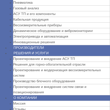
Пневматика
Газовый анализ
АСУ ТП и его компоненты
Кабельная продукция
Весоизмерительные приборы
Динамическое оборудование и вибромониторинг
Электропривода и автоматизация
Инновационные решения
ПРОИЗВОДИТЕЛИ
РЕШЕНИЯ И УСЛУГИ
Проектирование и внедрение АСУ ТП
Решения для горно-обогатительной отрасли
Проектирование и модернизация весоизмерительных
систем
Производство блочного оборудования
Проектирование и внедрение систем связи и
позиционирования
О КОМПАНИИ
Миссия
Отзывы