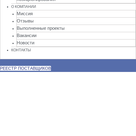
О КОМПАНИИ
Миссия
Отзывы
Выполненные проекты
Вакансии
Новости
КОНТАКТЫ
РЕЕСТР ПОСТАВЩИКОВ