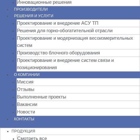
Инновационные решения
ПРОИЗВОДИТЕЛИ
РЕШЕНИЯ И УСЛУГИ
Проектирование и внедрение АСУ ТП
Решения для горно-обогатительной отрасли
Проектирование и модернизация весоизмерительных
систем
Производство блочного оборудования
Проектирование и внедрение систем связи и
позиционирования
О КОМПАНИИ
Миссия
Отзывы
Выполненные проекты
Вакансии
Новости
КОНТАКТЫ
ПРОДУКЦИЯ
Смотреть все