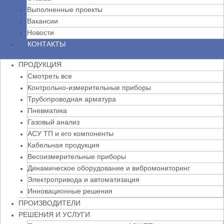
Выполненные проекты
Вакансии
Новости
КОНТАКТЫ
ПРОДУКЦИЯ
Смотреть все
Контрольно-измерительные приборы
Трубопроводная арматура
Пневматика
Газовый анализ
АСУ ТП и его компоненты
Кабельная продукция
Весоизмерительные приборы
Динамическое оборудование и вибромониторинг
Электропривода и автоматизация
Инновационные решения
ПРОИЗВОДИТЕЛИ
РЕШЕНИЯ И УСЛУГИ