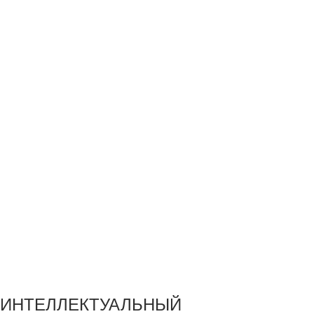
ИНТЕЛЛЕКТУАЛЬНЫЙ