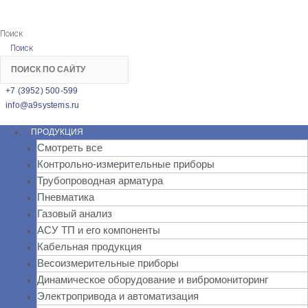
Поиск
Поиск
+7 (3952) 500-599
info@a9systems.ru
ПРОДУКЦИЯ
Смотреть все
Контрольно-измерительные приборы
Трубопроводная арматура
Пневматика
Газовый анализ
АСУ ТП и его компоненты
Кабельная продукция
Весоизмерительные приборы
Динамическое оборудование и вибромониторинг
Электропривода и автоматизация