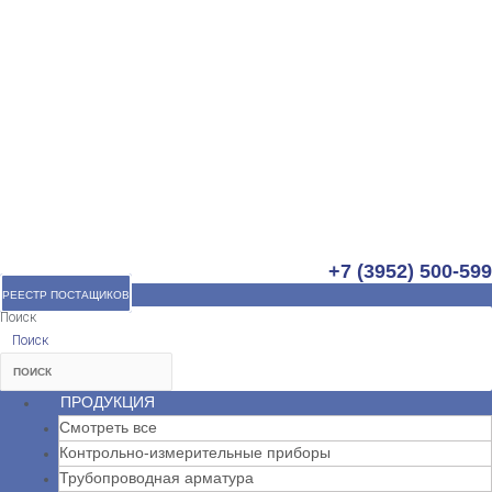
+7 (3952) 500-599
РЕЕСТР ПОСТАЩИКОВ
Поиск
Поиск
ПРОДУКЦИЯ
Смотреть все
Контрольно-измерительные приборы
Трубопроводная арматура