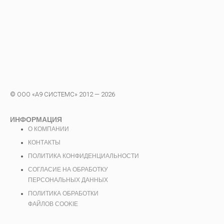
© ООО «А9 СИСТЕМС» 2012 — 2026
ИНФОРМАЦИЯ
О КОМПАНИИ
КОНТАКТЫ
ПОЛИТИКА КОНФИДЕНЦИАЛЬНОСТИ
СОГЛАСИЕ НА ОБРАБОТКУ
ПЕРСОНАЛЬНЫХ ДАННЫХ
ПОЛИТИКА ОБРАБОТКИ
ФАЙЛОВ COOKIE