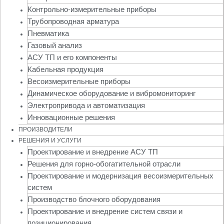
Контрольно-измерительные приборы
Трубопроводная арматура
Пневматика
Газовый анализ
АСУ ТП и его компоненты
Кабельная продукция
Весоизмерительные приборы
Динамическое оборудование и вибромониторинг
Электропривода и автоматизация
Инновационные решения
ПРОИЗВОДИТЕЛИ
РЕШЕНИЯ И УСЛУГИ
Проектирование и внедрение АСУ ТП
Решения для горно-обогатительной отрасли
Проектирование и модернизация весоизмерительных
систем
Производство блочного оборудования
Проектирование и внедрение систем связи и
позиционирования