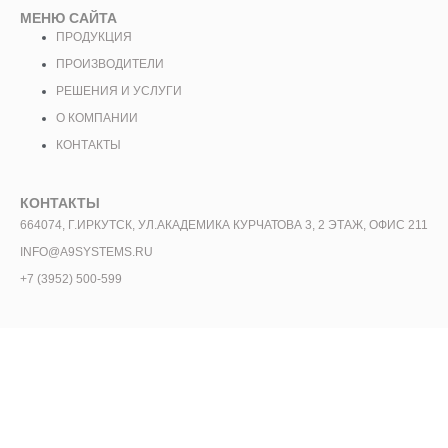
МЕНЮ САЙТА
ПРОДУКЦИЯ
ПРОИЗВОДИТЕЛИ
РЕШЕНИЯ И УСЛУГИ
О КОМПАНИИ
КОНТАКТЫ
КОНТАКТЫ
664074, Г.ИРКУТСК, УЛ.АКАДЕМИКА КУРЧАТОВА 3, 2 ЭТАЖ, ОФИС 211
INFO@A9SYSTEMS.RU
+7 (3952) 500-599