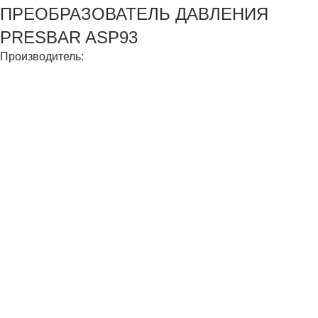
ПРЕОБРАЗОВАТЕЛЬ ДАВЛЕНИЯ
PRESBAR ASP93
Производитель: