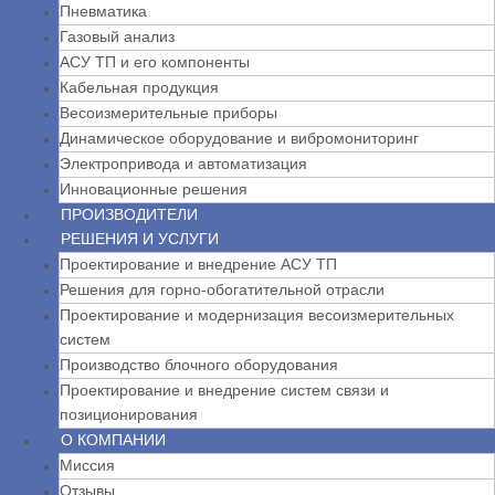
Пневматика
Газовый анализ
АСУ ТП и его компоненты
Кабельная продукция
Весоизмерительные приборы
Динамическое оборудование и вибромониторинг
Электропривода и автоматизация
Инновационные решения
ПРОИЗВОДИТЕЛИ
РЕШЕНИЯ И УСЛУГИ
Проектирование и внедрение АСУ ТП
Решения для горно-обогатительной отрасли
Проектирование и модернизация весоизмерительных
систем
Производство блочного оборудования
Проектирование и внедрение систем связи и
позиционирования
О КОМПАНИИ
Миссия
Отзывы