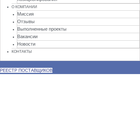
О КОМПАНИИ
Миссия
Отзывы
Выполненные проекты
Вакансии
Новости
КОНТАКТЫ
РЕЕСТР ПОСТАВЩИКОВ