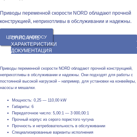
Приводы переменной скорости NORD обладают прочной
конструкцией, неприхотливы в обслуживании и надежны.
ЦЕНА ПО ЗАПРОСУ
ОПИСАНИЕ
ХАРАКТЕРИСТИКИ
ДОКУМЕНТАЦИЯ
Приводы переменной скорости NORD обладают прочной конструкцией,
неприхотливы в обслуживании и надежны. Они подходят для работы с
постоянной высокой нагрузкой – например, для установки на конвейеры,
насосы и мешалки.
Мощность: 0,25 — 110,00 kW
Габариты: 6
Передаточное число: 5,00:1 — 3 000,00:1
Прочный корпус из серого пористого чугуна
Прочность и нетребовательность в обслуживании
Специализированные варианты исполнения