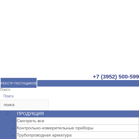
+7 (3952) 500-599
РЕЕСТР ПОСТАЩИКОВ
Поиск
Поиск
ПРОДУКЦИЯ
Смотреть все
Контрольно-измерительные приборы
Трубопроводная арматура