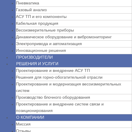
Пневматика
Газовый анализ
АСУ ТП и его компоненты
Кабельная продукция
Весоизмерительные приборы
Динамическое оборудование и вибромониторинг
Электропривода и автоматизация
Инновационные решения
ПРОИЗВОДИТЕЛИ
РЕШЕНИЯ И УСЛУГИ
Проектирование и внедрение АСУ ТП
Решения для горно-обогатительной отрасли
Проектирование и модернизация весоизмерительных
систем
Производство блочного оборудования
Проектирование и внедрение систем связи и
позиционирования
О КОМПАНИИ
Миссия
Отзывы