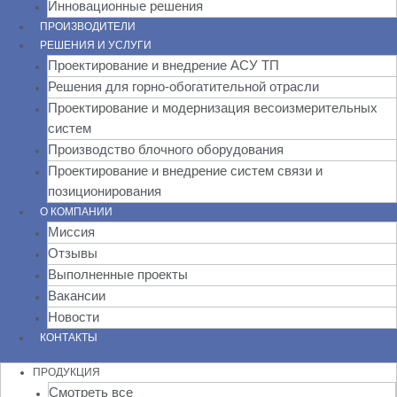
Инновационные решения
ПРОИЗВОДИТЕЛИ
РЕШЕНИЯ И УСЛУГИ
Проектирование и внедрение АСУ ТП
Решения для горно-обогатительной отрасли
Проектирование и модернизация весоизмерительных
систем
Производство блочного оборудования
Проектирование и внедрение систем связи и
позиционирования
О КОМПАНИИ
Миссия
Отзывы
Выполненные проекты
Вакансии
Новости
КОНТАКТЫ
ПРОДУКЦИЯ
Смотреть все