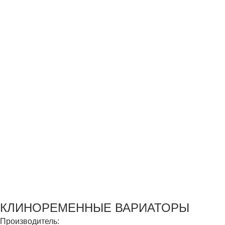
КЛИНОРЕМЕННЫЕ ВАРИАТОРЫ
Производитель: