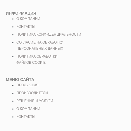
ИНФОРМАЦИЯ
О КОМПАНИИ
КОНТАКТЫ
ПОЛИТИКА КОНФИДЕНЦИАЛЬНОСТИ
СОГЛАСИЕ НА ОБРАБОТКУ
ПЕРСОНАЛЬНЫХ ДАННЫХ
ПОЛИТИКА ОБРАБОТКИ
ФАЙЛОВ COOKIE
МЕНЮ САЙТА
ПРОДУКЦИЯ
ПРОИЗВОДИТЕЛИ
РЕШЕНИЯ И УСЛУГИ
О КОМПАНИИ
КОНТАКТЫ