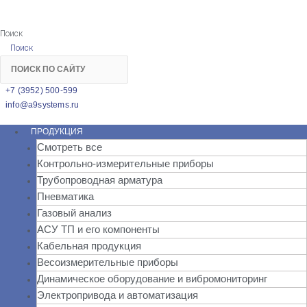
Поиск
Поиск
+7 (3952) 500-599
info@a9systems.ru
ПРОДУКЦИЯ
Смотреть все
Контрольно-измерительные приборы
Трубопроводная арматура
Пневматика
Газовый анализ
АСУ ТП и его компоненты
Кабельная продукция
Весоизмерительные приборы
Динамическое оборудование и вибромониторинг
Электропривода и автоматизация