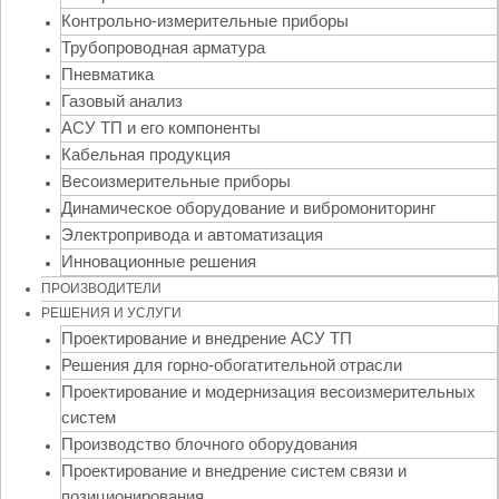
Контрольно-измерительные приборы
Трубопроводная арматура
Пневматика
Газовый анализ
АСУ ТП и его компоненты
Кабельная продукция
Весоизмерительные приборы
Динамическое оборудование и вибромониторинг
Электропривода и автоматизация
Инновационные решения
ПРОИЗВОДИТЕЛИ
РЕШЕНИЯ И УСЛУГИ
Проектирование и внедрение АСУ ТП
Решения для горно-обогатительной отрасли
Проектирование и модернизация весоизмерительных
систем
Производство блочного оборудования
Проектирование и внедрение систем связи и
позиционирования