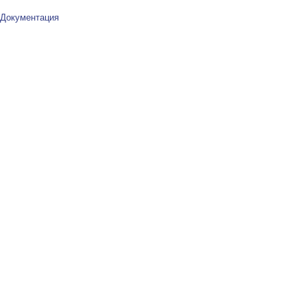
Документация