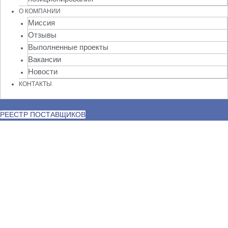
О КОМПАНИИ
Миссия
Отзывы
Выполненные проекты
Вакансии
Новости
КОНТАКТЫ
РЕЕСТР ПОСТАВЩИКОВ