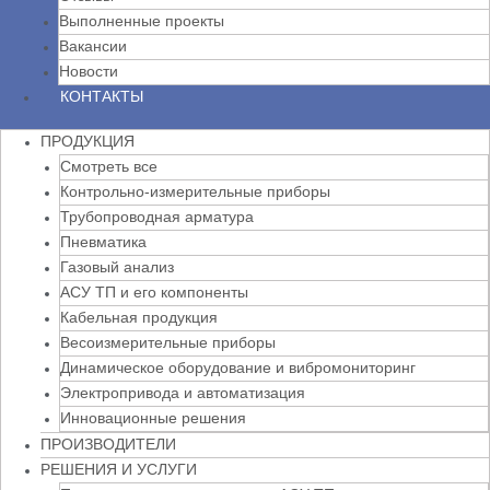
Выполненные проекты
Вакансии
Новости
КОНТАКТЫ
ПРОДУКЦИЯ
Смотреть все
Контрольно-измерительные приборы
Трубопроводная арматура
Пневматика
Газовый анализ
АСУ ТП и его компоненты
Кабельная продукция
Весоизмерительные приборы
Динамическое оборудование и вибромониторинг
Электропривода и автоматизация
Инновационные решения
ПРОИЗВОДИТЕЛИ
РЕШЕНИЯ И УСЛУГИ