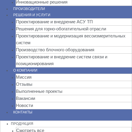
Инновационные решения
ПРОИЗВОДИТЕЛИ
РЕШЕНИЯ И УСЛУГИ
Проектирование и внедрение АСУ ТП
Решения для горно-обогатительной отрасли
Проектирование и модернизация весоизмерительных
систем
Производство блочного оборудования
Проектирование и внедрение систем связи и
позиционирования
О КОМПАНИИ
Миссия
Отзывы
Выполненные проекты
Вакансии
Новости
КОНТАКТЫ
ПРОДУКЦИЯ
Смотреть все