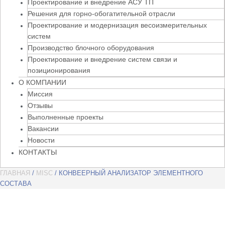
Проектирование и внедрение АСУ ТП
Решения для горно-обогатительной отрасли
Проектирование и модернизация весоизмерительных
систем
Производство блочного оборудования
Проектирование и внедрение систем связи и
позиционирования
О КОМПАНИИ
Миссия
Отзывы
Выполненные проекты
Вакансии
Новости
КОНТАКТЫ
ГЛАВНАЯ
/
MISC
/ КОНВЕЕРНЫЙ АНАЛИЗАТОР ЭЛЕМЕНТНОГО
СОСТАВА