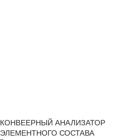
КОНВЕЕРНЫЙ АНАЛИЗАТОР
ЭЛЕМЕНТНОГО СОСТАВА