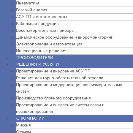
Пневматика
Газовый анализ
АСУ ТП и его компоненты
Кабельная продукция
Весоизмерительные приборы
Динамическое оборудование и вибромониторинг
Электропривода и автоматизация
Инновационные решения
ПРОИЗВОДИТЕЛИ
РЕШЕНИЯ И УСЛУГИ
Проектирование и внедрение АСУ ТП
Решения для горно-обогатительной отрасли
Проектирование и модернизация весоизмерительных
систем
Производство блочного оборудования
Проектирование и внедрение систем связи и
позиционирования
О КОМПАНИИ
Миссия
Отзывы