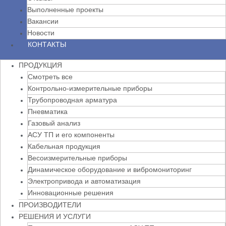
Выполненные проекты
Вакансии
Новости
КОНТАКТЫ
ПРОДУКЦИЯ
Смотреть все
Контрольно-измерительные приборы
Трубопроводная арматура
Пневматика
Газовый анализ
АСУ ТП и его компоненты
Кабельная продукция
Весоизмерительные приборы
Динамическое оборудование и вибромониторинг
Электропривода и автоматизация
Инновационные решения
ПРОИЗВОДИТЕЛИ
РЕШЕНИЯ И УСЛУГИ