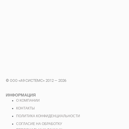
© ООО «А9 СИСТЕМС» 2012 — 2026
ИНФОРМАЦИЯ
О КОМПАНИИ
КОНТАКТЫ
ПОЛИТИКА КОНФИДЕНЦИАЛЬНОСТИ
СОГЛАСИЕ НА ОБРАБОТКУ