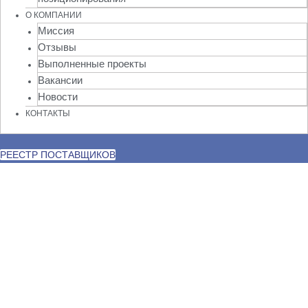
О КОМПАНИИ
Миссия
Отзывы
Выполненные проекты
Вакансии
Новости
КОНТАКТЫ
РЕЕСТР ПОСТАВЩИКОВ