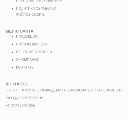
ПЕРСОНАЛЬНЫХ ДАННЫХ
ПОЛИТИКА ОБРАБОТКИ
ФАЙЛОВ COOKIE
МЕНЮ САЙТА
ПРОДУКЦИЯ
ПРОИЗВОДИТЕЛИ
РЕШЕНИЯ И УСЛУГИ
О КОМПАНИИ
КОНТАКТЫ
КОНТАКТЫ
664074, Г.ИРКУТСК, УЛ.АКАДЕМИКА КУРЧАТОВА 3, 2 ЭТАЖ, ОФИС 211
INFO@A9SYSTEMS.RU
+7 (3952) 500-599