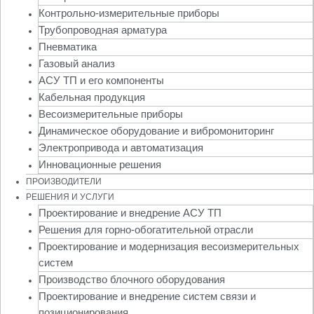
Контрольно-измерительные приборы
Трубопроводная арматура
Пневматика
Газовый анализ
АСУ ТП и его компоненты
Кабельная продукция
Весоизмерительные приборы
Динамическое оборудование и вибромониторинг
Электропривода и автоматизация
Инновационные решения
ПРОИЗВОДИТЕЛИ
РЕШЕНИЯ И УСЛУГИ
Проектирование и внедрение АСУ ТП
Решения для горно-обогатительной отрасли
Проектирование и модернизация весоизмерительных
систем
Производство блочного оборудования
Проектирование и внедрение систем связи и
позиционирования