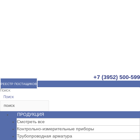
+7 (3952) 500-599
РЕЕСТР ПОСТАЩИКОВ
Поиск
Поиск
ПРОДУКЦИЯ
Смотреть все
Контрольно-измерительные приборы
Трубопроводная арматура