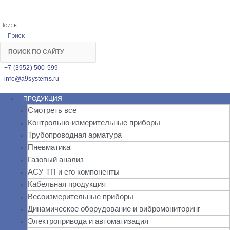
Поиск
Поиск
+7 (3952) 500-599
info@a9systems.ru
ПРОДУКЦИЯ
Смотреть все
Контрольно-измерительные приборы
Трубопроводная арматура
Пневматика
Газовый анализ
АСУ ТП и его компоненты
Кабельная продукция
Весоизмерительные приборы
Динамическое оборудование и вибромониторинг
Электропривода и автоматизация