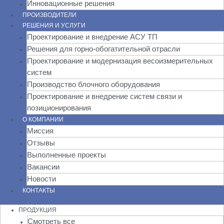
Инновационные решения
ПРОИЗВОДИТЕЛИ
РЕШЕНИЯ И УСЛУГИ
Проектирование и внедрение АСУ ТП
Решения для горно-обогатительной отрасли
Проектирование и модернизация весоизмерительных
систем
Производство блочного оборудования
Проектирование и внедрение систем связи и
позиционирования
О КОМПАНИИ
Миссия
Отзывы
Выполненные проекты
Вакансии
Новости
КОНТАКТЫ
ПРОДУКЦИЯ
Смотреть все