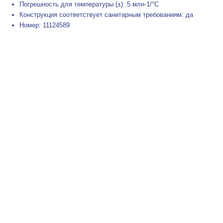
Погрешность для температуры (±): 5 млн-1/°C
Конструкция соответствует санитарным требованиям: да
Номер: 11124589