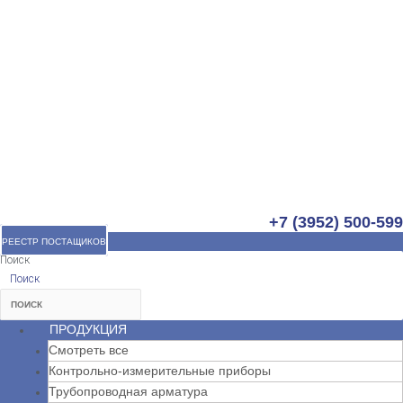
+7 (3952) 500-599
РЕЕСТР ПОСТАЩИКОВ
Поиск
Поиск
ПРОДУКЦИЯ
Смотреть все
Контрольно-измерительные приборы
Трубопроводная арматура