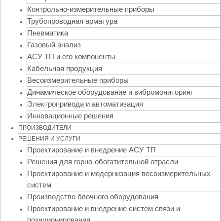
Контрольно-измерительные приборы
Трубопроводная арматура
Пневматика
Газовый анализ
АСУ ТП и его компоненты
Кабельная продукция
Весоизмерительные приборы
Динамическое оборудование и вибромониторинг
Электропривода и автоматизация
Инновационные решения
ПРОИЗВОДИТЕЛИ
РЕШЕНИЯ И УСЛУГИ
Проектирование и внедрение АСУ ТП
Решения для горно-обогатительной отрасли
Проектирование и модернизация весоизмерительных
систем
Производство блочного оборудования
Проектирование и внедрение систем связи и
позиционирования