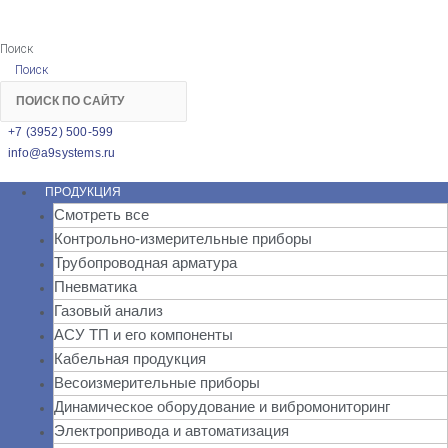
Поиск
Поиск
+7 (3952) 500-599
info@a9systems.ru
ПРОДУКЦИЯ
Смотреть все
Контрольно-измерительные приборы
Трубопроводная арматура
Пневматика
Газовый анализ
АСУ ТП и его компоненты
Кабельная продукция
Весоизмерительные приборы
Динамическое оборудование и вибромониторинг
Электропривода и автоматизация