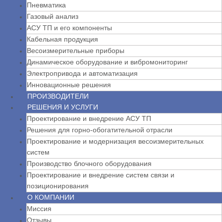
Пневматика
Газовый анализ
АСУ ТП и его компоненты
Кабельная продукция
Весоизмерительные приборы
Динамическое оборудование и вибромониторинг
Электропривода и автоматизация
Инновационные решения
ПРОИЗВОДИТЕЛИ
РЕШЕНИЯ И УСЛУГИ
Проектирование и внедрение АСУ ТП
Решения для горно-обогатительной отрасли
Проектирование и модернизация весоизмерительных
систем
Производство блочного оборудования
Проектирование и внедрение систем связи и
позиционирования
О КОМПАНИИ
Миссия
Отзывы