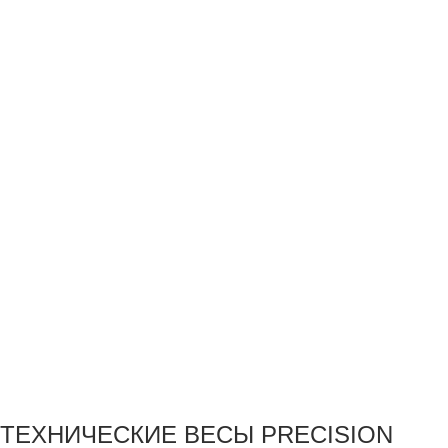
ТЕХНИЧЕСКИЕ ВЕСЫ PRECISION