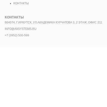
КОНТАКТЫ
КОНТАКТЫ
664074, Г.ИРКУТСК, УЛ.АКАДЕМИКА КУРЧАТОВА 3, 2 ЭТАЖ, ОФИС 211
INFO@A9SYSTEMS.RU
+7 (3952) 500-599