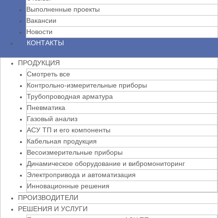
Выполненные проекты
Вакансии
Новости
КОНТАКТЫ
ПРОДУКЦИЯ
Смотреть все
Контрольно-измерительные приборы
Трубопроводная арматура
Пневматика
Газовый анализ
АСУ ТП и его компоненты
Кабельная продукция
Весоизмерительные приборы
Динамическое оборудование и вибромониторинг
Электропривода и автоматизация
Инновационные решения
ПРОИЗВОДИТЕЛИ
РЕШЕНИЯ И УСЛУГИ