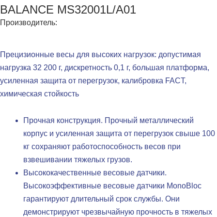
BALANCE MS32001L/A01
Производитель:
Прецизионные весы для высоких нагрузок: допустимая
нагрузка 32 200 г, дискретность 0,1 г, большая платформа,
усиленная защита от перегрузок, калибровка FACT,
химическая стойкость
Прочная конструкция. Прочный металлический
корпус и усиленная защита от перегрузок свыше 100
кг сохраняют работоспособность весов при
взвешивании тяжелых грузов.
Высококачественные весовые датчики.
Высокоэффективные весовые датчики MonoBloc
гарантируют длительный срок службы. Они
демонстрируют чрезвычайную прочность в тяжелых