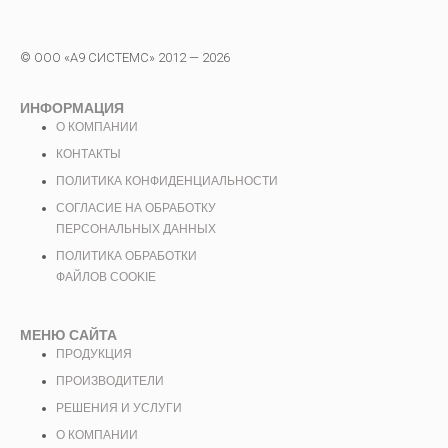
© ООО «А9 СИСТЕМС» 2012 — 2026
ИНФОРМАЦИЯ
О КОМПАНИИ
КОНТАКТЫ
ПОЛИТИКА КОНФИДЕНЦИАЛЬНОСТИ
СОГЛАСИЕ НА ОБРАБОТКУ
ПЕРСОНАЛЬНЫХ ДАННЫХ
ПОЛИТИКА ОБРАБОТКИ
ФАЙЛОВ COOKIE
МЕНЮ САЙТА
ПРОДУКЦИЯ
ПРОИЗВОДИТЕЛИ
РЕШЕНИЯ И УСЛУГИ
О КОМПАНИИ