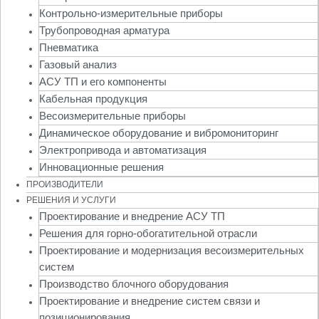
Контрольно-измерительные приборы
Трубопроводная арматура
Пневматика
Газовый анализ
АСУ ТП и его компоненты
Кабельная продукция
Весоизмерительные приборы
Динамическое оборудование и вибромониторинг
Электропривода и автоматизация
Инновационные решения
ПРОИЗВОДИТЕЛИ
РЕШЕНИЯ И УСЛУГИ
Проектирование и внедрение АСУ ТП
Решения для горно-обогатительной отрасли
Проектирование и модернизация весоизмерительных
систем
Производство блочного оборудования
Проектирование и внедрение систем связи и
позиционирования