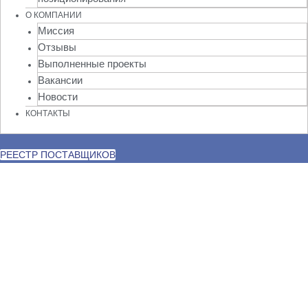
О КОМПАНИИ
Миссия
Отзывы
Выполненные проекты
Вакансии
Новости
КОНТАКТЫ
РЕЕСТР ПОСТАВЩИКОВ