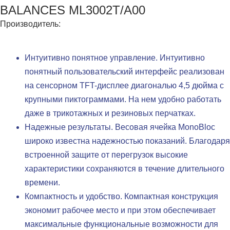
BALANCES ML3002T/A00
Производитель:
Интуитивно понятное управление. Интуитивно
понятный пользовательский интерфейс реализован
на сенсорном TFT-дисплее диагональю 4,5 дюйма с
крупными пиктограммами. На нем удобно работать
даже в трикотажных и резиновых перчатках.
Надежные результаты. Весовая ячейка MonoBloc
широко известна надежностью показаний. Благодаря
встроенной защите от перегрузок высокие
характеристики сохраняются в течение длительного
времени.
Компактность и удобство. Компактная конструкция
экономит рабочее место и при этом обеспечивает
максимальные функциональные возможности для