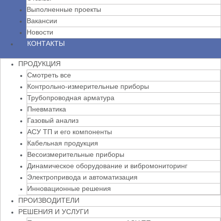
Выполненные проекты
Вакансии
Новости
КОНТАКТЫ
ПРОДУКЦИЯ
Смотреть все
Контрольно-измерительные приборы
Трубопроводная арматура
Пневматика
Газовый анализ
АСУ ТП и его компоненты
Кабельная продукция
Весоизмерительные приборы
Динамическое оборудование и вибромониторинг
Электропривода и автоматизация
Инновационные решения
ПРОИЗВОДИТЕЛИ
РЕШЕНИЯ И УСЛУГИ