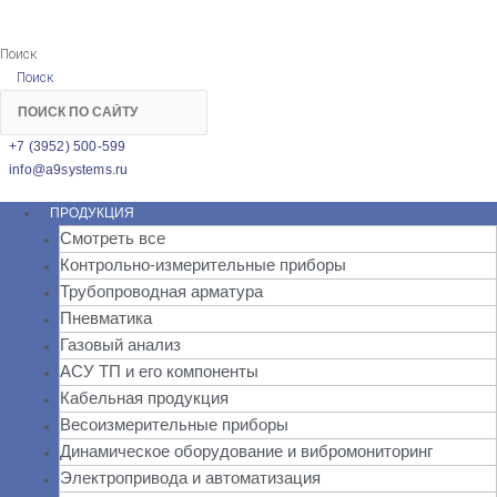
Поиск
Поиск
+7 (3952) 500-599
info@a9systems.ru
ПРОДУКЦИЯ
Смотреть все
Контрольно-измерительные приборы
Трубопроводная арматура
Пневматика
Газовый анализ
АСУ ТП и его компоненты
Кабельная продукция
Весоизмерительные приборы
Динамическое оборудование и вибромониторинг
Электропривода и автоматизация