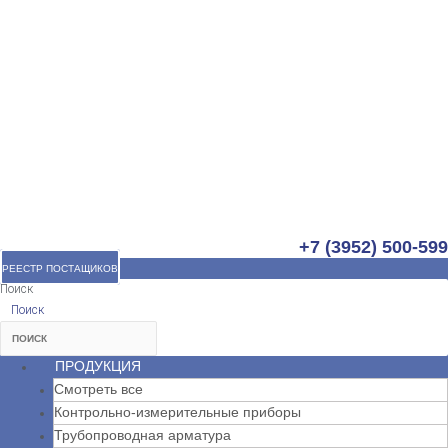
+7 (3952) 500-599
РЕЕСТР ПОСТАЩИКОВ
Поиск
Поиск
ПРОДУКЦИЯ
Смотреть все
Контрольно-измерительные приборы
Трубопроводная арматура