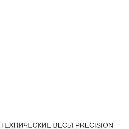
ТЕХНИЧЕСКИЕ ВЕСЫ PRECISION