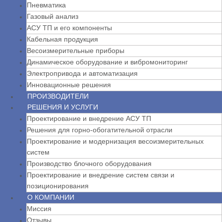
Пневматика
Газовый анализ
АСУ ТП и его компоненты
Кабельная продукция
Весоизмерительные приборы
Динамическое оборудование и вибромониторинг
Электропривода и автоматизация
Инновационные решения
ПРОИЗВОДИТЕЛИ
РЕШЕНИЯ И УСЛУГИ
Проектирование и внедрение АСУ ТП
Решения для горно-обогатительной отрасли
Проектирование и модернизация весоизмерительных
систем
Производство блочного оборудования
Проектирование и внедрение систем связи и
позиционирования
О КОМПАНИИ
Миссия
Отзывы