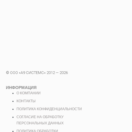
© ООО «А9 СИСТЕМС» 2012 — 2026
ИНФОРМАЦИЯ
О КОМПАНИИ
КОНТАКТЫ
ПОЛИТИКА КОНФИДЕНЦИАЛЬНОСТИ
СОГЛАСИЕ НА ОБРАБОТКУ
ПЕРСОНАЛЬНЫХ ДАННЫХ
ПОЛИТИКА ОБРАБОТКИ