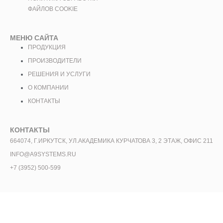
ФАЙЛОВ COOKIE
МЕНЮ САЙТА
ПРОДУКЦИЯ
ПРОИЗВОДИТЕЛИ
РЕШЕНИЯ И УСЛУГИ
О КОМПАНИИ
КОНТАКТЫ
КОНТАКТЫ
664074, Г.ИРКУТСК, УЛ.АКАДЕМИКА КУРЧАТОВА 3, 2 ЭТАЖ, ОФИС 211
INFO@A9SYSTEMS.RU
+7 (3952) 500-599