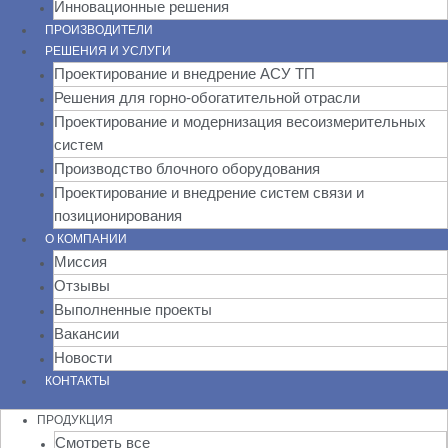
Инновационные решения
ПРОИЗВОДИТЕЛИ
РЕШЕНИЯ И УСЛУГИ
Проектирование и внедрение АСУ ТП
Решения для горно-обогатительной отрасли
Проектирование и модернизация весоизмерительных
систем
Производство блочного оборудования
Проектирование и внедрение систем связи и
позиционирования
О КОМПАНИИ
Миссия
Отзывы
Выполненные проекты
Вакансии
Новости
КОНТАКТЫ
ПРОДУКЦИЯ
Смотреть все