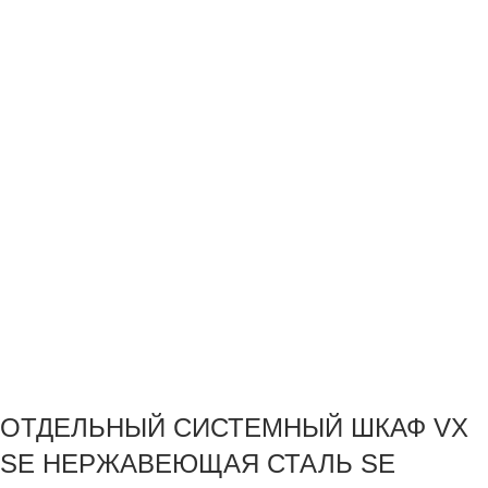
ОТДЕЛЬНЫЙ СИСТЕМНЫЙ ШКАФ VX
SE НЕРЖАВЕЮЩАЯ СТАЛЬ SE