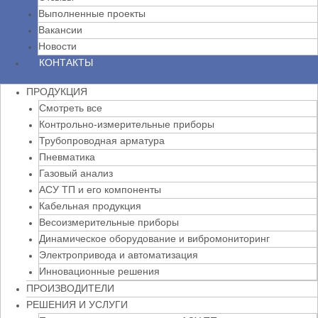
Выполненные проекты
Вакансии
Новости
КОНТАКТЫ
ПРОДУКЦИЯ
Смотреть все
Контрольно-измерительные приборы
Трубопроводная арматура
Пневматика
Газовый анализ
АСУ ТП и его компоненты
Кабельная продукция
Весоизмерительные приборы
Динамическое оборудование и вибромониторинг
Электропривода и автоматизация
Инновационные решения
ПРОИЗВОДИТЕЛИ
РЕШЕНИЯ И УСЛУГИ