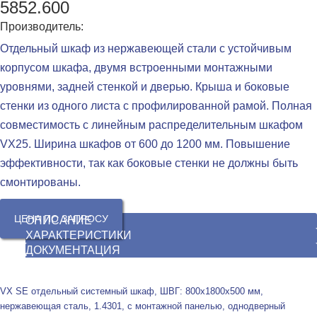
5852.600
Производитель:
Отдельный шкаф из нержавеющей стали с устойчивым
корпусом шкафа, двумя встроенными монтажными
уровнями, задней стенкой и дверью. Крыша и боковые
стенки из одного листа с профилированной рамой. Полная
совместимость с линейным распределительным шкафом
VX25. Ширина шкафов от 600 до 1200 мм. Повышение
эффективности, так как боковые стенки не должны быть
смонтированы.
ЦЕНА ПО ЗАПРОСУ
ОПИСАНИЕ
ХАРАКТЕРИСТИКИ
ДОКУМЕНТАЦИЯ
VX SE отдельный системный шкаф, ШВГ: 800x1800x500 мм,
нержавеющая сталь, 1.4301, с монтажной панелью, однодверный