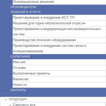
Инновационные решения
ПРОИЗВОДИТЕЛИ
РЕШЕНИЯ И УСЛУГИ
Проектирование и внедрение АСУ ТП
Решения для горно-обогатительной отрасли
Проектирование и модернизация весоизмерительных
систем
Производство блочного оборудования
Проектирование и внедрение систем связи и
позиционирования
О КОМПАНИИ
Миссия
Отзывы
Выполненные проекты
Вакансии
Новости
КОНТАКТЫ
ПРОДУКЦИЯ
Смотреть все