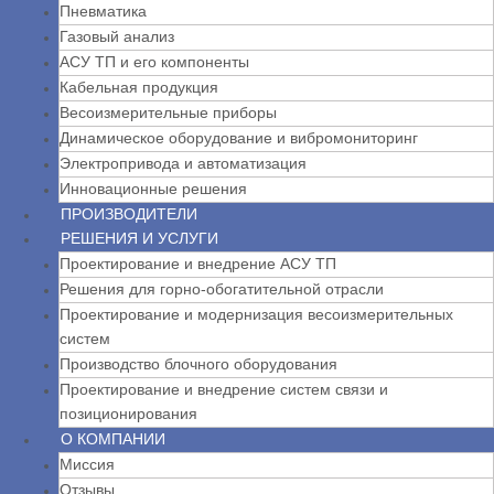
Пневматика
Газовый анализ
АСУ ТП и его компоненты
Кабельная продукция
Весоизмерительные приборы
Динамическое оборудование и вибромониторинг
Электропривода и автоматизация
Инновационные решения
ПРОИЗВОДИТЕЛИ
РЕШЕНИЯ И УСЛУГИ
Проектирование и внедрение АСУ ТП
Решения для горно-обогатительной отрасли
Проектирование и модернизация весоизмерительных
систем
Производство блочного оборудования
Проектирование и внедрение систем связи и
позиционирования
О КОМПАНИИ
Миссия
Отзывы