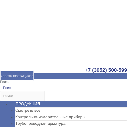
+7 (3952) 500-599
РЕЕСТР ПОСТАЩИКОВ
Поиск
Поиск
ПРОДУКЦИЯ
Смотреть все
Контрольно-измерительные приборы
Трубопроводная арматура