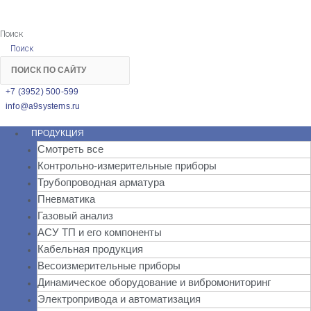
Поиск
Поиск
+7 (3952) 500-599
info@a9systems.ru
ПРОДУКЦИЯ
Смотреть все
Контрольно-измерительные приборы
Трубопроводная арматура
Пневматика
Газовый анализ
АСУ ТП и его компоненты
Кабельная продукция
Весоизмерительные приборы
Динамическое оборудование и вибромониторинг
Электропривода и автоматизация