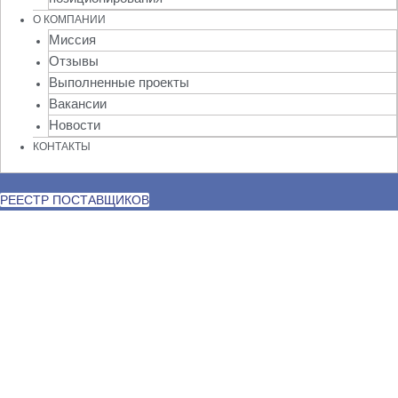
О КОМПАНИИ
Миссия
Отзывы
Выполненные проекты
Вакансии
Новости
КОНТАКТЫ
РЕЕСТР ПОСТАВЩИКОВ