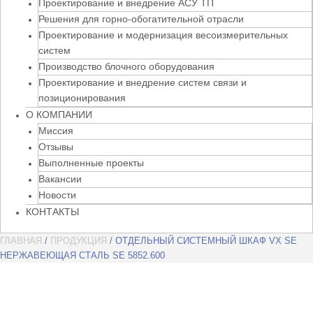
Проектирование и внедрение АСУ ТП
Решения для горно-обогатительной отрасли
Проектирование и модернизация весоизмерительных
систем
Производство блочного оборудования
Проектирование и внедрение систем связи и
позиционирования
О КОМПАНИИ
Миссия
Отзывы
Выполненные проекты
Вакансии
Новости
КОНТАКТЫ
ГЛАВНАЯ
/
ПРОДУКЦИЯ
/ ОТДЕЛЬНЫЙ СИСТЕМНЫЙ ШКАФ VX SE
НЕРЖАВЕЮЩАЯ СТАЛЬ SE 5852.600