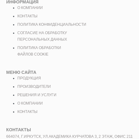
ИНФОРМАЦИЯ
О КОМПАНИИ
КОНТАКТЫ
ПОЛИТИКА КОНФИДЕНЦИАЛЬНОСТИ
СОГЛАСИЕ НА ОБРАБОТКУ
ПЕРСОНАЛЬНЫХ ДАННЫХ
ПОЛИТИКА ОБРАБОТКИ
ФАЙЛОВ COOKIE
МЕНЮ САЙТА
ПРОДУКЦИЯ
ПРОИЗВОДИТЕЛИ
РЕШЕНИЯ И УСЛУГИ
О КОМПАНИИ
КОНТАКТЫ
КОНТАКТЫ
664074, Г.ИРКУТСК, УЛ.АКАДЕМИКА КУРЧАТОВА 3, 2 ЭТАЖ, ОФИС 211