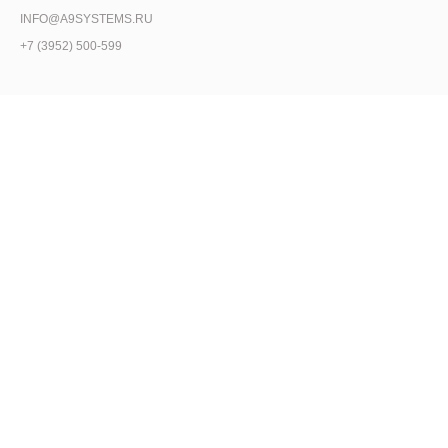
INFO@A9SYSTEMS.RU
+7 (3952) 500-599