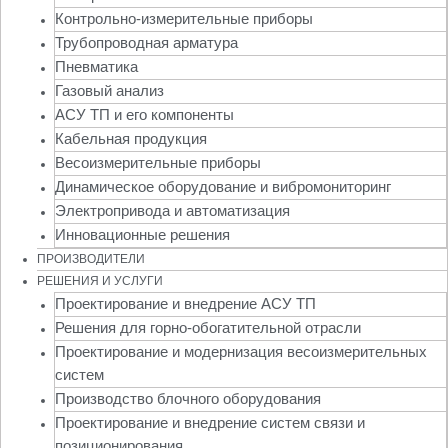
Контрольно-измерительные приборы
Трубопроводная арматура
Пневматика
Газовый анализ
АСУ ТП и его компоненты
Кабельная продукция
Весоизмерительные приборы
Динамическое оборудование и вибромониторинг
Электропривода и автоматизация
Инновационные решения
ПРОИЗВОДИТЕЛИ
РЕШЕНИЯ И УСЛУГИ
Проектирование и внедрение АСУ ТП
Решения для горно-обогатительной отрасли
Проектирование и модернизация весоизмерительных
систем
Производство блочного оборудования
Проектирование и внедрение систем связи и
позиционирования