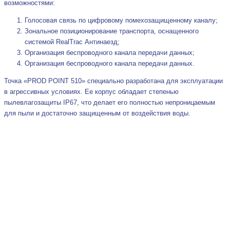
возможностями:
Голосовая связь по цифровому помехозащищенному каналу;
Зональное позиционирование транспорта, оснащенного
системой RealTrac Антинаезд;
Организация беспроводного канала передачи данных;
Организация беспроводного канала передачи данных.
Точка «PROD POINT 510» специально разработана для эксплуатации
в агрессивных условиях. Ее корпус обладает степенью
пылевлагозащиты IP67, что делает его полностью непроницаемым
для пыли и достаточно защищенным от воздействия воды.