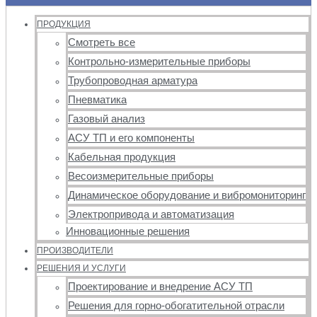
ПРОДУКЦИЯ
Смотреть все
Контрольно-измерительные приборы
Трубопроводная арматура
Пневматика
Газовый анализ
АСУ ТП и его компоненты
Кабельная продукция
Весоизмерительные приборы
Динамическое оборудование и вибромониторинг
Электропривода и автоматизация
Инновационные решения
ПРОИЗВОДИТЕЛИ
РЕШЕНИЯ И УСЛУГИ
Проектирование и внедрение АСУ ТП
Решения для горно-обогатительной отрасли