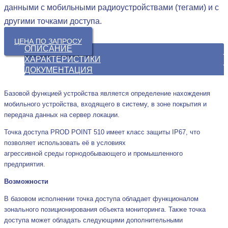
данными с мобильными радиоустройствами (тегами) и с
другими точками доступа.
ЦЕНА ПО ЗАПРОСУ
ОПИСАНИЕ
ХАРАКТЕРИСТИКИ
ДОКУМЕНТАЦИЯ
Базовой функцией устройства является определение нахождения
мобильного устройства, входящего в систему, в зоне покрытия и
передача данных на сервер локации.
Точка доступа PROD POINT 510 имеет класс защиты IP67, что
позволяет использовать её в условиях
агрессивной среды горнодобывающего и промышленного
предприятия.
Возможности
В базовом исполнении точка доступа обладает функционалом
зонального позиционирования объекта мониторинга. Также точка
доступа может обладать следующими дополнительными