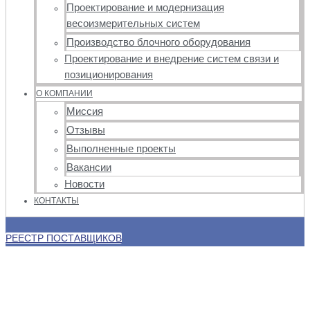
Проектирование и модернизация
весоизмерительных систем
Производство блочного оборудования
Проектирование и внедрение систем связи и
позиционирования
О КОМПАНИИ
Миссия
Отзывы
Выполненные проекты
Вакансии
Новости
КОНТАКТЫ
РЕЕСТР ПОСТАВЩИКОВ