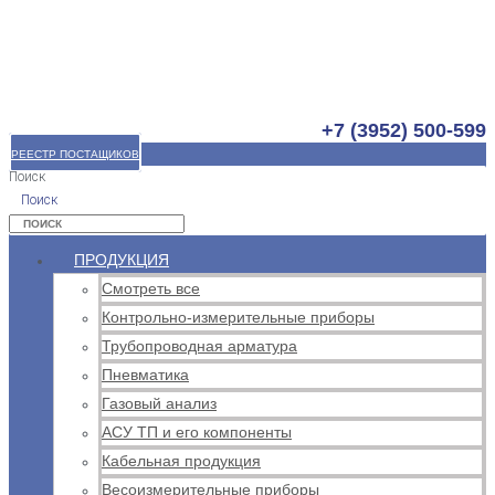
+7 (3952) 500-599
РЕЕСТР ПОСТАЩИКОВ
Поиск
Поиск
ПРОДУКЦИЯ
Смотреть все
Контрольно-измерительные приборы
Трубопроводная арматура
Пневматика
Газовый анализ
АСУ ТП и его компоненты
Кабельная продукция
Весоизмерительные приборы