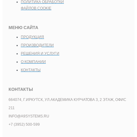
ПОЛИТИКА ОБРАБОТКИ
ФАЙЛОВ COOKIE
МЕНЮ САЙТА
ПРОДУКЦИЯ
ПРОИЗВОДИТЕЛИ
РЕШЕНИЯ И УСЛУГИ
О КОМПАНИИ
КОНТАКТЫ
КОНТАКТЫ
664074, Г.ИРКУТСК, УЛ.АКАДЕМИКА КУРЧАТОВА 3, 2 ЭТАЖ, ОФИС
211
INFO@A9SYSTEMS.RU
+7 (3952) 500-599