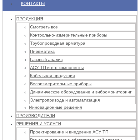
КОНТАКТЫ
ПРОДУКЦИЯ
Смотреть все
Контрольно-измерительные приборы
Трубопроводная арматура
Пневматика
Газовый анализ
АСУ ТП и его компоненты
Кабельная продукция
Весоизмерительные приборы
Динамическое оборудование и вибромониторинг
Электропривода и автоматизация
Инновационные решения
ПРОИЗВОДИТЕЛИ
РЕШЕНИЯ И УСЛУГИ
Проектирование и внедрение АСУ ТП