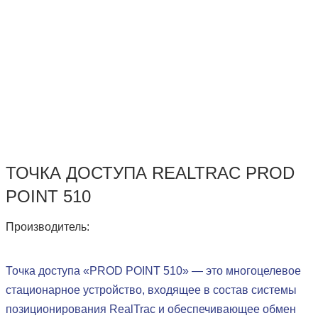
ТОЧКА ДОСТУПА REALTRAC PROD
POINT 510
Производитель:
Точка доступа «PROD POINT 510» — это многоцелевое
стационарное устройство, входящее в состав системы
позиционирования RealTrac и обеспечивающее обмен