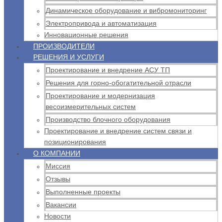
Динамическое оборудование и вибромониторинг
Электропривода и автоматизация
Инновационные решения
ПРОИЗВОДИТЕЛИ
РЕШЕНИЯ И УСЛУГИ
Проектирование и внедрение АСУ ТП
Решения для горно-обогатительной отрасли
Проектирование и модернизация
весоизмерительных систем
Производство блочного оборудования
Проектирование и внедрение систем связи и
позиционирования
О КОМПАНИИ
Миссия
Отзывы
Выполненные проекты
Вакансии
Новости