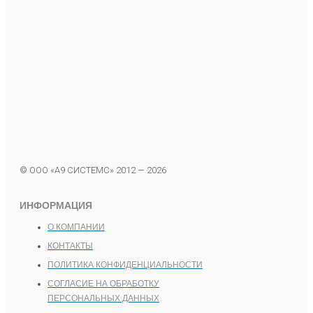
© ООО «А9 СИСТЕМС» 2012 — 2026
ИНФОРМАЦИЯ
О КОМПАНИИ
КОНТАКТЫ
ПОЛИТИКА КОНФИДЕНЦИАЛЬНОСТИ
СОГЛАСИЕ НА ОБРАБОТКУ
ПЕРСОНАЛЬНЫХ ДАННЫХ