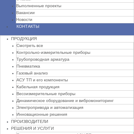
Выполненные проекты
Вакансии
Новости
КОНТАКТЫ
ПРОДУКЦИЯ
Смотреть все
Контрольно-измерительные приборы
Трубопроводная арматура
Пневматика
Газовый анализ
АСУ ТП и его компоненты
Кабельная продукция
Весоизмерительные приборы
Динамическое оборудование и вибромониторинг
Электропривода и автоматизация
Инновационные решения
ПРОИЗВОДИТЕЛИ
РЕШЕНИЯ И УСЛУГИ