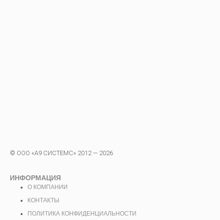
© ООО «А9 СИСТЕМС» 2012 — 2026
ИНФОРМАЦИЯ
О КОМПАНИИ
КОНТАКТЫ
ПОЛИТИКА КОНФИДЕНЦИАЛЬНОСТИ