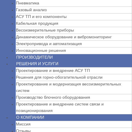
Пневматика
Газовый анализ
АСУ ТП и его компоненты
Кабельная продукция
Весоизмерительные приборы
Динамическое оборудование и вибромониторинг
Электропривода и автоматизация
Инновационные решения
ПРОИЗВОДИТЕЛИ
РЕШЕНИЯ И УСЛУГИ
Проектирование и внедрение АСУ ТП
Решения для горно-обогатительной отрасли
Проектирование и модернизация весоизмерительных
систем
Производство блочного оборудования
Проектирование и внедрение систем связи и
позиционирования
О КОМПАНИИ
Миссия
Отзывы