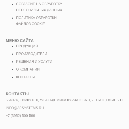
СОГЛАСИЕ НА ОБРАБОТКУ
ПЕРСОНАЛЬНЫХ ДАННЫХ
ПОЛИТИКА ОБРАБОТКИ
ФАЙЛОВ COOKIE
МЕНЮ САЙТА
ПРОДУКЦИЯ
ПРОИЗВОДИТЕЛИ
РЕШЕНИЯ И УСЛУГИ
О КОМПАНИИ
КОНТАКТЫ
КОНТАКТЫ
664074, Г.ИРКУТСК, УЛ.АКАДЕМИКА КУРЧАТОВА 3, 2 ЭТАЖ, ОФИС 211
INFO@A9SYSTEMS.RU
+7 (3952) 500-599