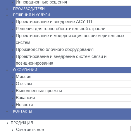
Инновационные решения
ПРОИЗВОДИТЕЛИ
РЕШЕНИЯ И УСЛУГИ
Проектирование и внедрение АСУ ТП
Решения для горно-обогатительной отрасли
Проектирование и модернизация весоизмерительных
систем
Производство блочного оборудования
Проектирование и внедрение систем связи и
позиционирования
О КОМПАНИИ
Миссия
Отзывы
Выполненные проекты
Вакансии
Новости
КОНТАКТЫ
ПРОДУКЦИЯ
Смотреть все