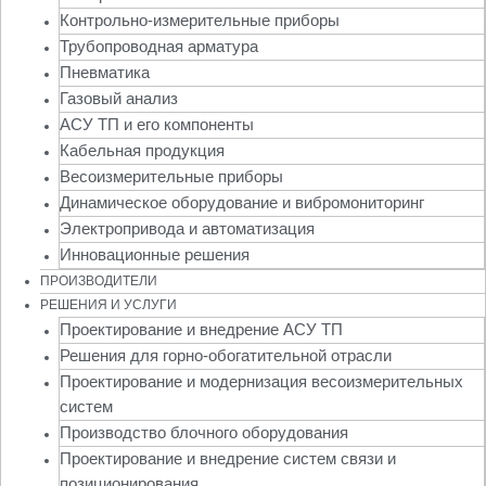
Контрольно-измерительные приборы
Трубопроводная арматура
Пневматика
Газовый анализ
АСУ ТП и его компоненты
Кабельная продукция
Весоизмерительные приборы
Динамическое оборудование и вибромониторинг
Электропривода и автоматизация
Инновационные решения
ПРОИЗВОДИТЕЛИ
РЕШЕНИЯ И УСЛУГИ
Проектирование и внедрение АСУ ТП
Решения для горно-обогатительной отрасли
Проектирование и модернизация весоизмерительных
систем
Производство блочного оборудования
Проектирование и внедрение систем связи и
позиционирования