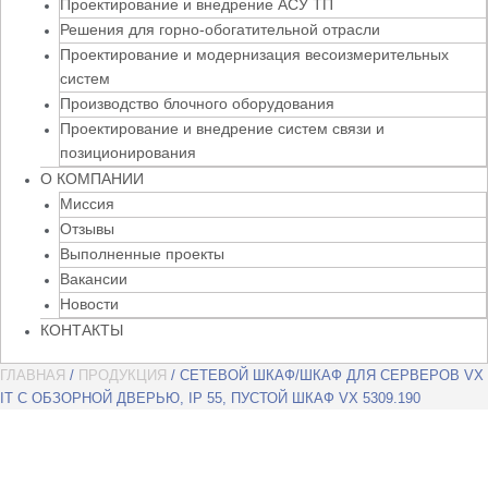
Проектирование и внедрение АСУ ТП
Решения для горно-обогатительной отрасли
Проектирование и модернизация весоизмерительных
систем
Производство блочного оборудования
Проектирование и внедрение систем связи и
позиционирования
О КОМПАНИИ
Миссия
Отзывы
Выполненные проекты
Вакансии
Новости
КОНТАКТЫ
ГЛАВНАЯ
/
ПРОДУКЦИЯ
/ СЕТЕВОЙ ШКАФ/ШКАФ ДЛЯ СЕРВЕРОВ VX
IT С ОБЗОРНОЙ ДВЕРЬЮ, IP 55, ПУСТОЙ ШКАФ VX 5309.190