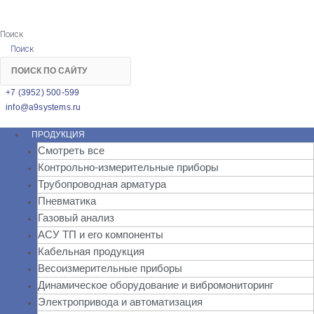
Поиск
Поиск
+7 (3952) 500-599
info@a9systems.ru
ПРОДУКЦИЯ
Смотреть все
Контрольно-измерительные приборы
Трубопроводная арматура
Пневматика
Газовый анализ
АСУ ТП и его компоненты
Кабельная продукция
Весоизмерительные приборы
Динамическое оборудование и вибромониторинг
Электропривода и автоматизация