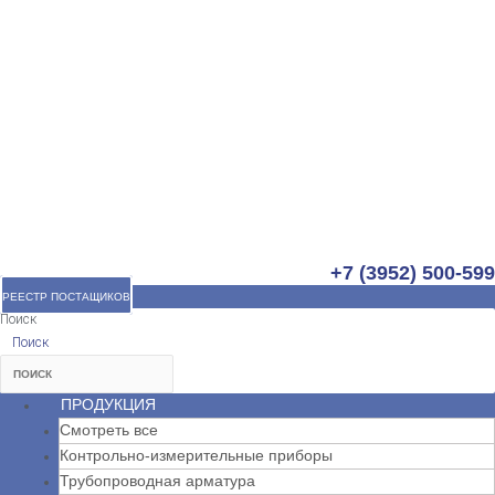
+7 (3952) 500-599
РЕЕСТР ПОСТАЩИКОВ
Поиск
Поиск
ПРОДУКЦИЯ
Смотреть все
Контрольно-измерительные приборы
Трубопроводная арматура