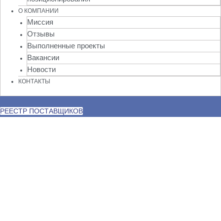
О КОМПАНИИ
Миссия
Отзывы
Выполненные проекты
Вакансии
Новости
КОНТАКТЫ
РЕЕСТР ПОСТАВЩИКОВ