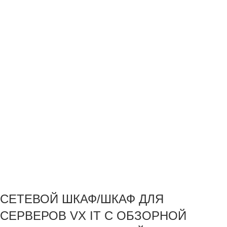
СЕТЕВОЙ ШКАФ/ШКАФ ДЛЯ
СЕРВЕРОВ VX IT С ОБЗОРНОЙ