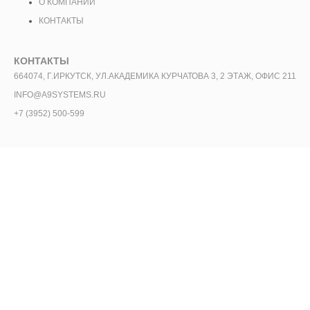
О КОМПАНИИ
КОНТАКТЫ
КОНТАКТЫ
664074, Г.ИРКУТСК, УЛ.АКАДЕМИКА КУРЧАТОВА 3, 2 ЭТАЖ, ОФИС 211
INFO@A9SYSTEMS.RU
+7 (3952) 500-599