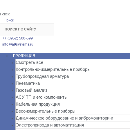
Поиск
Поиск
+7 (3952) 500-599
info@a9systems.ru
ПРОДУКЦИЯ
Смотреть все
Контрольно-измерительные приборы
Трубопроводная арматура
Пневматика
Газовый анализ
АСУ ТП и его компоненты
Кабельная продукция
Весоизмерительные приборы
Динамическое оборудование и вибромониторинг
Электропривода и автоматизация