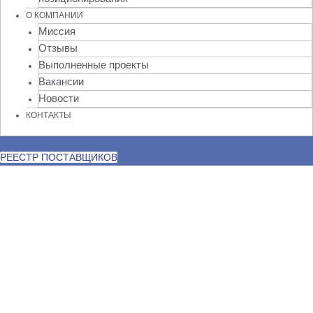
О КОМПАНИИ
Миссия
Отзывы
Выполненные проекты
Вакансии
Новости
КОНТАКТЫ
РЕЕСТР ПОСТАВЩИКОВ