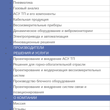
Пневматика
Газовый анализ
АСУ ТП и его компоненты
Кабельная продукция
Весоизмерительные приборы
Динамическое оборудование и вибромониторинг
Электропривода и автоматизация
Инновационные решения
ПРОИЗВОДИТЕЛИ
РЕШЕНИЯ И УСЛУГИ
Проектирование и внедрение АСУ ТП
Решения для горно-обогатительной отрасли
Проектирование и модернизация весоизмерительных
систем
Производство блочного оборудования
Проектирование и внедрение систем связи и
позиционирования
О КОМПАНИИ
Миссия
Отзывы