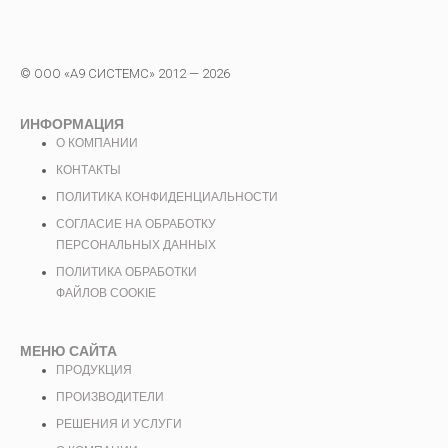
© ООО «А9 СИСТЕМС» 2012 — 2026
ИНФОРМАЦИЯ
О КОМПАНИИ
КОНТАКТЫ
ПОЛИТИКА КОНФИДЕНЦИАЛЬНОСТИ
СОГЛАСИЕ НА ОБРАБОТКУ
ПЕРСОНАЛЬНЫХ ДАННЫХ
ПОЛИТИКА ОБРАБОТКИ
ФАЙЛОВ COOKIE
МЕНЮ САЙТА
ПРОДУКЦИЯ
ПРОИЗВОДИТЕЛИ
РЕШЕНИЯ И УСЛУГИ