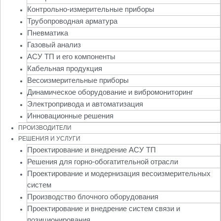
Контрольно-измерительные приборы
Трубопроводная арматура
Пневматика
Газовый анализ
АСУ ТП и его компоненты
Кабельная продукция
Весоизмерительные приборы
Динамическое оборудование и вибромониторинг
Электропривода и автоматизация
Инновационные решения
ПРОИЗВОДИТЕЛИ
РЕШЕНИЯ И УСЛУГИ
Проектирование и внедрение АСУ ТП
Решения для горно-обогатительной отрасли
Проектирование и модернизация весоизмерительных
систем
Производство блочного оборудования
Проектирование и внедрение систем связи и
позиционирования