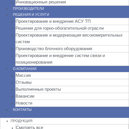
Инновационные решения
ПРОИЗВОДИТЕЛИ
РЕШЕНИЯ И УСЛУГИ
Проектирование и внедрение АСУ ТП
Решения для горно-обогатительной отрасли
Проектирование и модернизация весоизмерительных
систем
Производство блочного оборудования
Проектирование и внедрение систем связи и
позиционирования
О КОМПАНИИ
Миссия
Отзывы
Выполненные проекты
Вакансии
Новости
КОНТАКТЫ
ПРОДУКЦИЯ
Смотреть все