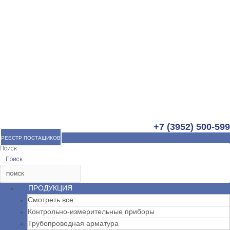
+7 (3952) 500-599
РЕЕСТР ПОСТАЩИКОВ
Поиск
Поиск
ПРОДУКЦИЯ
Смотреть все
Контрольно-измерительные приборы
Трубопроводная арматура