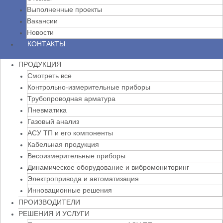
Выполненные проекты
Вакансии
Новости
КОНТАКТЫ
ПРОДУКЦИЯ
Смотреть все
Контрольно-измерительные приборы
Трубопроводная арматура
Пневматика
Газовый анализ
АСУ ТП и его компоненты
Кабельная продукция
Весоизмерительные приборы
Динамическое оборудование и вибромониторинг
Электропривода и автоматизация
Инновационные решения
ПРОИЗВОДИТЕЛИ
РЕШЕНИЯ И УСЛУГИ