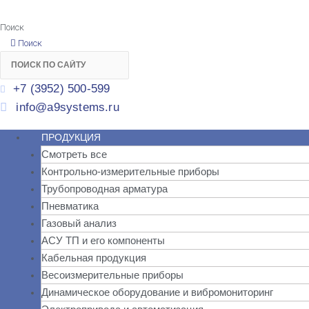
Поиск
Поиск
+7 (3952) 500-599
info@a9systems.ru
ПРОДУКЦИЯ
Смотреть все
Контрольно-измерительные приборы
Трубопроводная арматура
Пневматика
Газовый анализ
АСУ ТП и его компоненты
Кабельная продукция
Весоизмерительные приборы
Динамическое оборудование и вибромониторинг