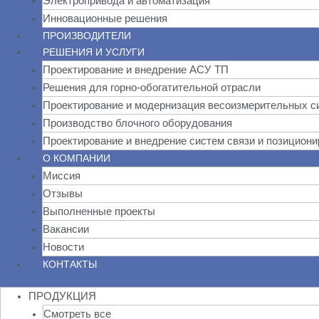
Электропривода и автоматизация
Инновационные решения
ПРОИЗВОДИТЕЛИ
РЕШЕНИЯ И УСЛУГИ
Проектирование и внедрение АСУ ТП
Решения для горно-обогатительной отрасли
Проектирование и модернизация весоизмерительных с
Производство блочного оборудования
Проектирование и внедрение систем связи и позицион
О КОМПАНИИ
Миссия
Отзывы
Выполненные проекты
Вакансии
Новости
КОНТАКТЫ
ПРОДУКЦИЯ
Смотреть все