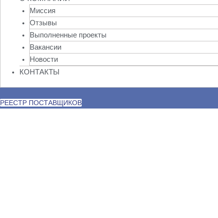
Миссия
Отзывы
Выполненные проекты
Вакансии
Новости
КОНТАКТЫ
РЕЕСТР ПОСТАВЩИКОВ