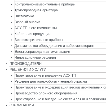
Контрольно-измерительные приборы
Трубопроводная арматура
Пневматика
Газовый анализ
АСУ ТП и его компоненты
Кабельная продукция
Весоизмерительные приборы
Динамическое оборудование и вибромониторинг
Электропривода и автоматизация
Инновационные решения
ПРОИЗВОДИТЕЛИ
РЕШЕНИЯ И УСЛУГИ
Проектирование и внедрение АСУ ТП
Решения для горно-обогатительной отрасли
Проектирование и модернизация весоизмерительных с
Производство блочного оборудования
Проектирование и внедрение систем связи и позицион
О КОМПАНИИ