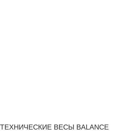
ТЕХНИЧЕСКИЕ ВЕСЫ BALANCE