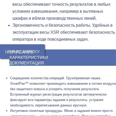
весы обеспечивают точность результатов в любых
условиях взвешивания, например в вытяжных
шкафах и вблизи производственных линий.
Эргономичность и безопасность работы. Удобные в
эксплуатации весы XSR обеспечивают безопасность
оператора в ходе повседневных задач.
ЦЕНА ПО ЗАПРОСУ
ОПИСАНИЕ
ХАРАКТЕРИСТИКИ
ДОКУМЕНТАЦИЯ
Сокращение количества операций. Грузоприемная чашка
SmartPan™ позволяет производить взвешивание в потоке воздуха
без защитного кожуха и ускорить получение результата.
Встроенный журнал регистрации результатов автоматически
фиксирует все параметры задания и результаты, устраняя
необходимость переписывания данных вручную.
Интуитивно понятные процедуры. Меню и задания можно просто