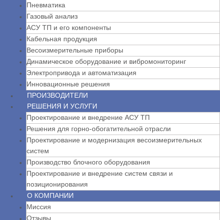
Пневматика
Газовый анализ
АСУ ТП и его компоненты
Кабельная продукция
Весоизмерительные приборы
Динамическое оборудование и вибромониторинг
Электропривода и автоматизация
Инновационные решения
ПРОИЗВОДИТЕЛИ
РЕШЕНИЯ И УСЛУГИ
Проектирование и внедрение АСУ ТП
Решения для горно-обогатительной отрасли
Проектирование и модернизация весоизмерительных
систем
Производство блочного оборудования
Проектирование и внедрение систем связи и
позиционирования
О КОМПАНИИ
Миссия
Отзывы