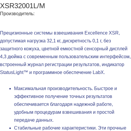
XSR32001L/M
Производитель:
Прецизионные системы взвешивания Excellence XSR,
допустимая нагрузка 32,1 кг, дискретность 0,1 г, без
защитного кожуха, цветной емкостной сенсорный дисплей
4,3 дюйма с современным пользовательским интерфейсом,
встроенный журнал регистрации результатов, индикатор
StatusLight™ и программное обеспечение LabX.
Максимальная производительность. Быстрое и
эффективное получение точных результатов
обеспечивается благодаря надежной работе,
удобным процедурам взвешивания и простой
передаче данных.
Стабильные рабочие характеристики. Эти прочные