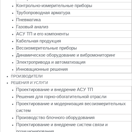
Контрольно-измерительные приборы
Трубопроводная арматура
Пневматика
Газовый анализ
АСУ ТП и его компоненты
Кабельная продукция
Весоизмерительные приборы
Динамическое оборудование и вибромониторинг
Электропривода и автоматизация
Инновационные решения
ПРОИЗВОДИТЕЛИ
РЕШЕНИЯ И УСЛУГИ
Проектирование и внедрение АСУ ТП
Решения для горно-обогатительной отрасли
Проектирование и модернизация весоизмерительных
систем
Производство блочного оборудования
Проектирование и внедрение систем связи и
позиционирования