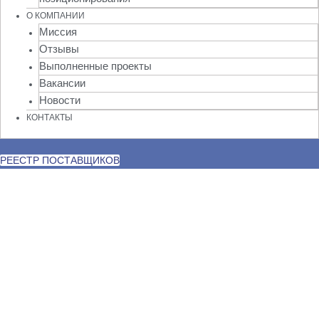
О КОМПАНИИ
Миссия
Отзывы
Выполненные проекты
Вакансии
Новости
КОНТАКТЫ
РЕЕСТР ПОСТАВЩИКОВ