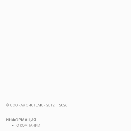
© ООО «А9 СИСТЕМС» 2012 — 2026
ИНФОРМАЦИЯ
О КОМПАНИИ