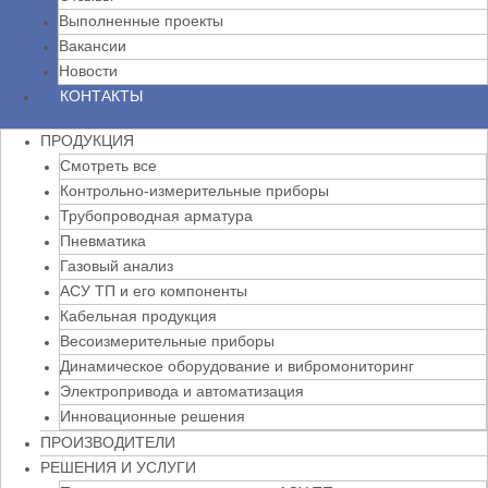
Выполненные проекты
Вакансии
Новости
КОНТАКТЫ
ПРОДУКЦИЯ
Смотреть все
Контрольно-измерительные приборы
Трубопроводная арматура
Пневматика
Газовый анализ
АСУ ТП и его компоненты
Кабельная продукция
Весоизмерительные приборы
Динамическое оборудование и вибромониторинг
Электропривода и автоматизация
Инновационные решения
ПРОИЗВОДИТЕЛИ
РЕШЕНИЯ И УСЛУГИ