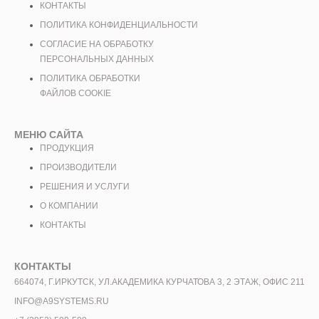
КОНТАКТЫ
ПОЛИТИКА КОНФИДЕНЦИАЛЬНОСТИ
СОГЛАСИЕ НА ОБРАБОТКУ
ПЕРСОНАЛЬНЫХ ДАННЫХ
ПОЛИТИКА ОБРАБОТКИ
ФАЙЛОВ COOKIE
МЕНЮ САЙТА
ПРОДУКЦИЯ
ПРОИЗВОДИТЕЛИ
РЕШЕНИЯ И УСЛУГИ
О КОМПАНИИ
КОНТАКТЫ
КОНТАКТЫ
664074, Г.ИРКУТСК, УЛ.АКАДЕМИКА КУРЧАТОВА 3, 2 ЭТАЖ, ОФИС 211
INFO@A9SYSTEMS.RU