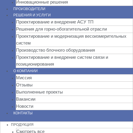
Инновационные решения
ПРОИЗВОДИТЕЛИ
РЕШЕНИЯ И УСЛУГИ
Проектирование и внедрение АСУ ТП
Решения для горно-обогатительной отрасли
Проектирование и модернизация весоизмерительных
систем
Производство блочного оборудования
Проектирование и внедрение систем связи и
позиционирования
О КОМПАНИИ
Миссия
Отзывы
Выполненные проекты
Вакансии
Новости
КОНТАКТЫ
ПРОДУКЦИЯ
Смотреть все