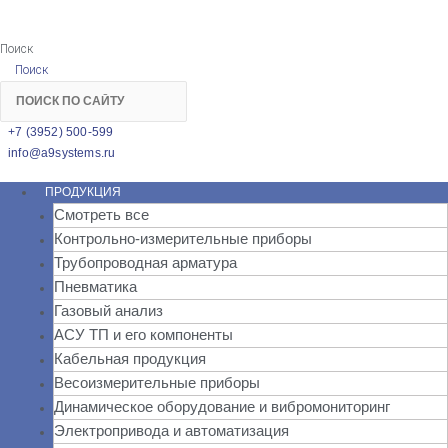
Поиск
Поиск
+7 (3952) 500-599
info@a9systems.ru
ПРОДУКЦИЯ
Смотреть все
Контрольно-измерительные приборы
Трубопроводная арматура
Пневматика
Газовый анализ
АСУ ТП и его компоненты
Кабельная продукция
Весоизмерительные приборы
Динамическое оборудование и вибромониторинг
Электропривода и автоматизация