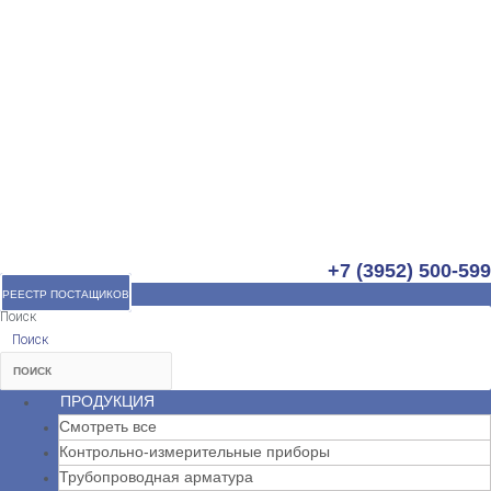
+7 (3952) 500-599
РЕЕСТР ПОСТАЩИКОВ
Поиск
Поиск
ПРОДУКЦИЯ
Смотреть все
Контрольно-измерительные приборы
Трубопроводная арматура