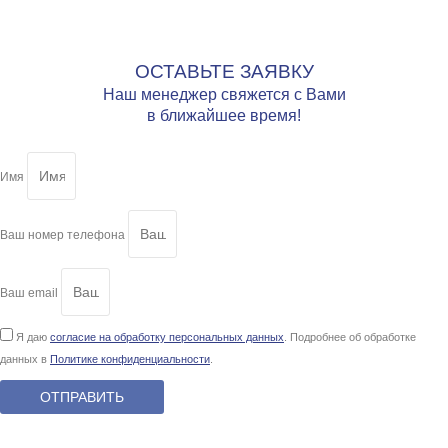
ОСТАВЬТЕ ЗАЯВКУ
Наш менеджер свяжется с Вами
в ближайшее время!
Имя
Ваш номер телефона
Ваш email
Я даю
согласие на обработку персональных данных
. Подробнее об обработке
данных в
Политике конфиденциальности
.
ОТПРАВИТЬ