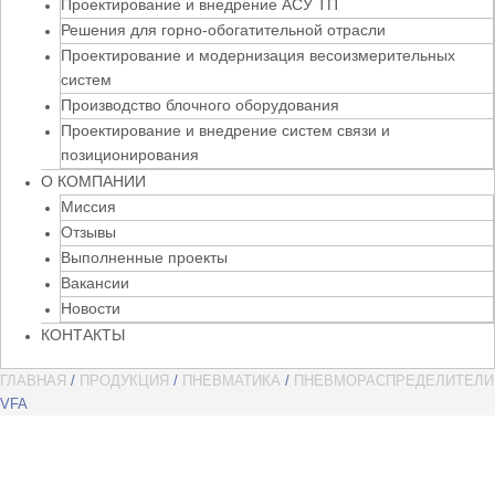
Проектирование и внедрение АСУ ТП
Решения для горно-обогатительной отрасли
Проектирование и модернизация весоизмерительных
систем
Производство блочного оборудования
Проектирование и внедрение систем связи и
позиционирования
О КОМПАНИИ
Миссия
Отзывы
Выполненные проекты
Вакансии
Новости
КОНТАКТЫ
ГЛАВНАЯ
/
ПРОДУКЦИЯ
/
ПНЕВМАТИКА
/
ПНЕВМОРАСПРЕДЕЛИТЕЛИ
VFA