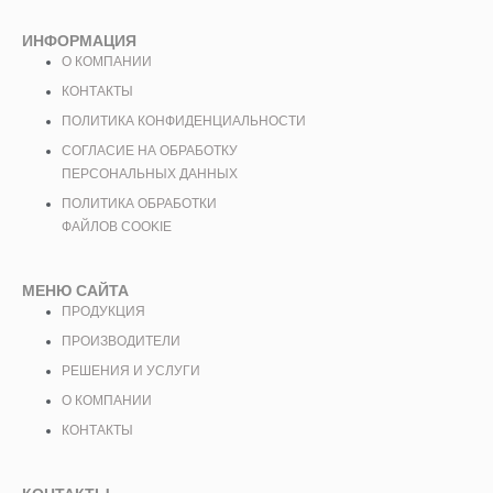
ИНФОРМАЦИЯ
О КОМПАНИИ
КОНТАКТЫ
ПОЛИТИКА КОНФИДЕНЦИАЛЬНОСТИ
СОГЛАСИЕ НА ОБРАБОТКУ
ПЕРСОНАЛЬНЫХ ДАННЫХ
ПОЛИТИКА ОБРАБОТКИ
ФАЙЛОВ COOKIE
МЕНЮ САЙТА
ПРОДУКЦИЯ
ПРОИЗВОДИТЕЛИ
РЕШЕНИЯ И УСЛУГИ
О КОМПАНИИ
КОНТАКТЫ