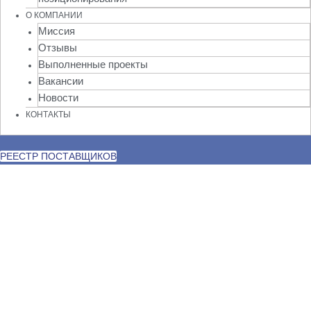
О КОМПАНИИ
Миссия
Отзывы
Выполненные проекты
Вакансии
Новости
КОНТАКТЫ
РЕЕСТР ПОСТАВЩИКОВ