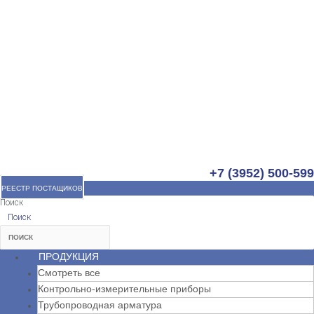
+7 (3952) 500-599
РЕЕСТР ПОСТАЩИКОВ
Поиск
Поиск
ПРОДУКЦИЯ
Смотреть все
Контрольно-измерительные приборы
Трубопроводная арматура