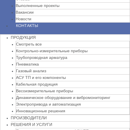
Выполненные проекты
Вакансии
Новости
КОНТАКТЫ
ПРОДУКЦИЯ
Смотреть все
Контрольно-измерительные приборы
Трубопроводная арматура
Пневматика
Газовый анализ
АСУ ТП и его компоненты
Кабельная продукция
Весоизмерительные приборы
Динамическое оборудование и вибромониторинг
Электропривода и автоматизация
Инновационные решения
ПРОИЗВОДИТЕЛИ
РЕШЕНИЯ И УСЛУГИ