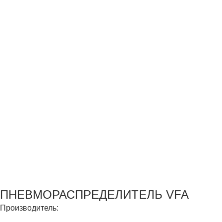
ПНЕВМОРАСПРЕДЕЛИТЕЛЬ VFA
Производитель: