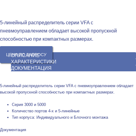
5-линейный распределитель серии VFA с
пневмоуправлением обладает высокой пропускной
способностью при компактных размерах.
ЦЕНА ПО ЗАПРОСУ
ОПИСАНИЕ
ХАРАКТЕРИСТИКИ
ДОКУМЕНТАЦИЯ
5-линейный распределитель серии VFA с пневмоуправлением обладает
высокой пропускной способностью при компактных размерах.
Серия 3000 и 5000
Количество портов 4-х и 5-линейные
Тип корпуса: Индивидуального и Блочного монтажа
Документация