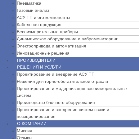
Пневматика
Газовый анализ
АСУ ТП и его компоненты
Кабельная продукция
Весоизмерительные приборы
Динамическое оборудование и вибромониторинг
Электропривода и автоматизация
Инновационные решения
ПРОИЗВОДИТЕЛИ
РЕШЕНИЯ И УСЛУГИ
Проектирование и внедрение АСУ ТП
Решения для горно-обогатительной отрасли
Проектирование и модернизация весоизмерительных
систем
Производство блочного оборудования
Проектирование и внедрение систем связи и
позиционирования
О КОМПАНИИ
Миссия
Отзывы