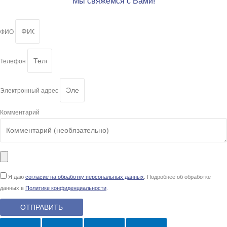
Мы свяжемся с Вами!
ФИО
Телефон
Электронный адрес
Комментарий
Я даю
согласие на обработку персональных данных
. Подробнее об обработке
данных в
Политике конфиденциальности
.
ОТПРАВИТЬ