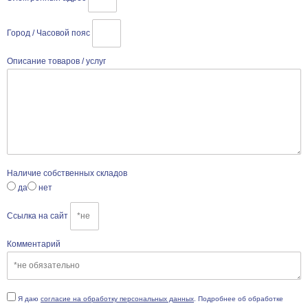
Город / Часовой пояс
Описание товаров / услуг
Наличие собственных складов
да
нет
Ссылка на сайт
Комментарий
Я даю
согласие на обработку персональных данных
. Подробнее об обработке