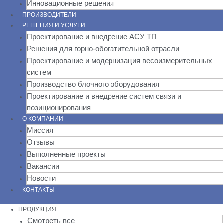
Инновационные решения
ПРОИЗВОДИТЕЛИ
РЕШЕНИЯ И УСЛУГИ
Проектирование и внедрение АСУ ТП
Решения для горно-обогатительной отрасли
Проектирование и модернизация весоизмерительных
систем
Производство блочного оборудования
Проектирование и внедрение систем связи и
позиционирования
О КОМПАНИИ
Миссия
Отзывы
Выполненные проекты
Вакансии
Новости
КОНТАКТЫ
ПРОДУКЦИЯ
Смотреть все