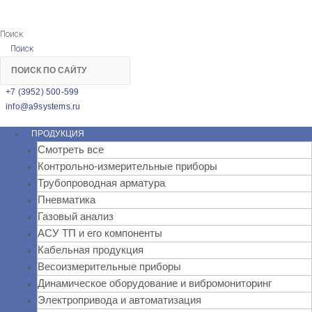
Поиск
Поиск
+7 (3952) 500-599
info@a9systems.ru
ПРОДУКЦИЯ
Смотреть все
Контрольно-измерительные приборы
Трубопроводная арматура
Пневматика
Газовый анализ
АСУ ТП и его компоненты
Кабельная продукция
Весоизмерительные приборы
Динамическое оборудование и вибромониторинг
Электропривода и автоматизация