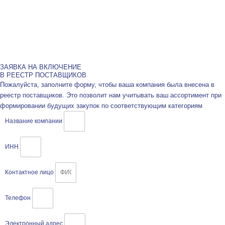
ЗАЯВКА НА ВКЛЮЧЕНИЕ
В РЕЕСТР ПОСТАВЩИКОВ
Пожалуйста, заполните форму, чтобы ваша компания была внесена в
реестр поставщиков. Это позволит нам учитывать ваш ассортимент при
формировании будущих закупок по соответствующим категориям
Название компании
ИНН
Контактное лицо
Телефон
Электронный адрес