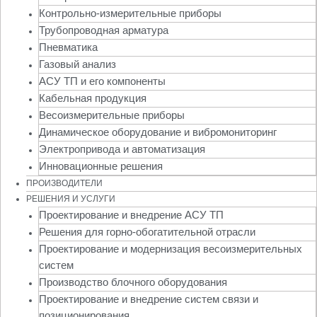
Контрольно-измерительные приборы
Трубопроводная арматура
Пневматика
Газовый анализ
АСУ ТП и его компоненты
Кабельная продукция
Весоизмерительные приборы
Динамическое оборудование и вибромониторинг
Электропривода и автоматизация
Инновационные решения
ПРОИЗВОДИТЕЛИ
РЕШЕНИЯ И УСЛУГИ
Проектирование и внедрение АСУ ТП
Решения для горно-обогатительной отрасли
Проектирование и модернизация весоизмерительных
систем
Производство блочного оборудования
Проектирование и внедрение систем связи и
позиционирования