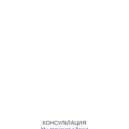
КОНСУЛЬТАЦИЯ