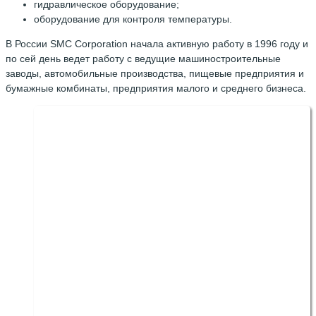
гидравлическое оборудование;
оборудование для контроля температуры.
В России SMC Corporation начала активную работу в 1996 году и
по сей день ведет работу с ведущие машиностроительные
заводы, автомобильные производства, пищевые предприятия и
бумажные комбинаты, предприятия малого и среднего бизнеса.