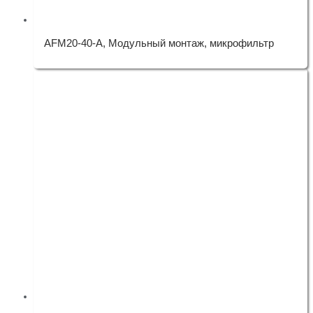
AFM20-40-A, Модульный монтаж, микрофильтр