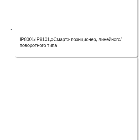
IP8001/IP8101,»Смарт» позиционер, линейного/
поворотного типа