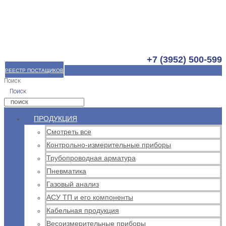
+7 (3952) 500-599
РЕЕСТР ПОСТАЩИКОВ
Поиск
Поиск
ПРОДУКЦИЯ
Смотреть все
Контрольно-измерительные приборы
Трубопроводная арматура
Пневматика
Газовый анализ
АСУ ТП и его компоненты
Кабельная продукция
Весоизмерительные приборы