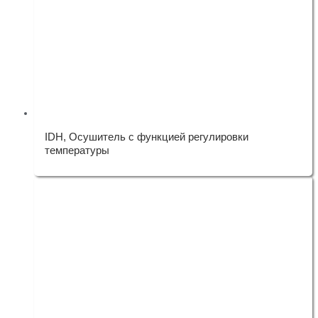
IDH, Осушитель с функцией регулировки
температуры