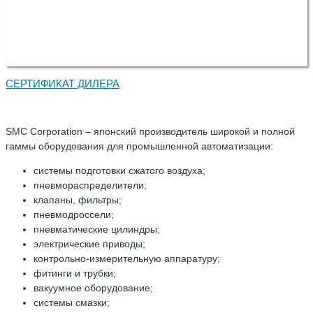
СЕРТИФИКАТ ДИЛЕРА
SMC Corporation – японский производитель широкой и полной
гаммы оборудования для промышленной автоматизации:
системы подготовки сжатого воздуха;
пневмораспределители;
клапаны, фильтры;
пневмодроссели;
пневматические цилиндры;
электрические приводы;
контрольно-измерительную аппаратуру;
фитинги и трубки;
вакуумное оборудование;
системы смазки;