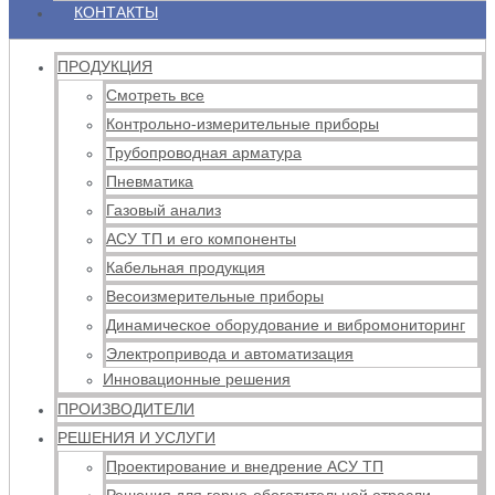
КОНТАКТЫ
ПРОДУКЦИЯ
Смотреть все
Контрольно-измерительные приборы
Трубопроводная арматура
Пневматика
Газовый анализ
АСУ ТП и его компоненты
Кабельная продукция
Весоизмерительные приборы
Динамическое оборудование и вибромониторинг
Электропривода и автоматизация
Инновационные решения
ПРОИЗВОДИТЕЛИ
РЕШЕНИЯ И УСЛУГИ
Проектирование и внедрение АСУ ТП