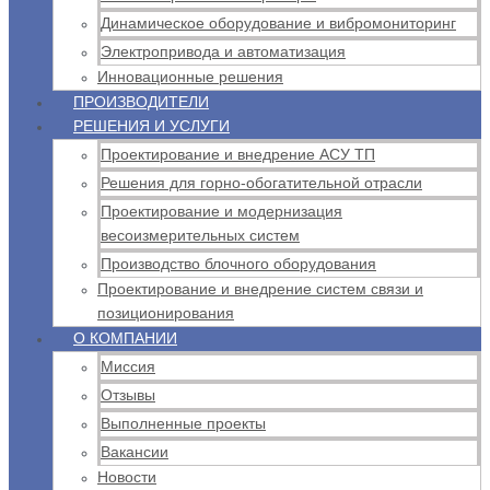
Динамическое оборудование и вибромониторинг
Электропривода и автоматизация
Инновационные решения
ПРОИЗВОДИТЕЛИ
РЕШЕНИЯ И УСЛУГИ
Проектирование и внедрение АСУ ТП
Решения для горно-обогатительной отрасли
Проектирование и модернизация
весоизмерительных систем
Производство блочного оборудования
Проектирование и внедрение систем связи и
позиционирования
О КОМПАНИИ
Миссия
Отзывы
Выполненные проекты
Вакансии
Новости