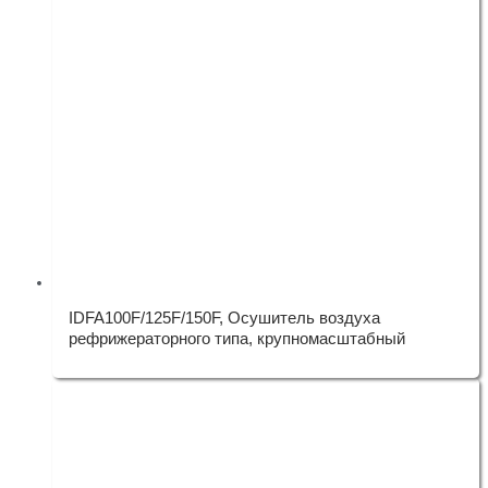
IDFA100F/125F/150F, Осушитель воздуха
рефрижераторного типа, крупномасштабный