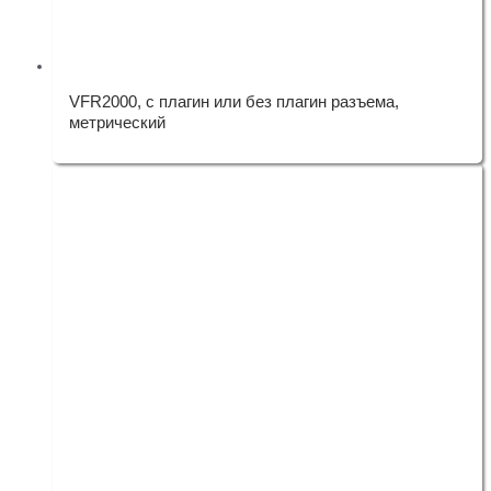
VFR2000, с плагин или без плагин разъема,
метрический