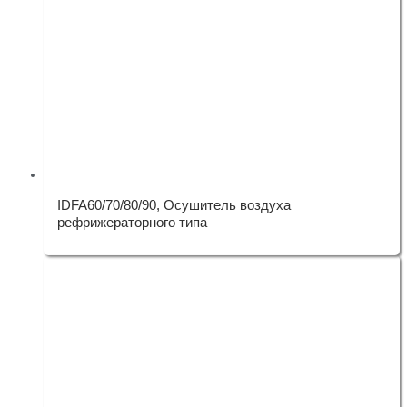
IDFA60/70/80/90, Осушитель воздуха
рефрижераторного типа