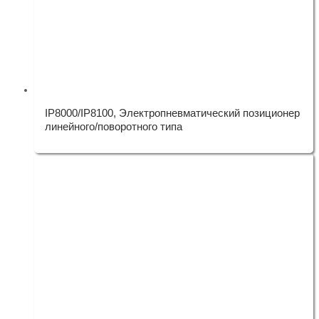
IP8000/IP8100, Электропневматический позиционер
линейного/поворотного типа