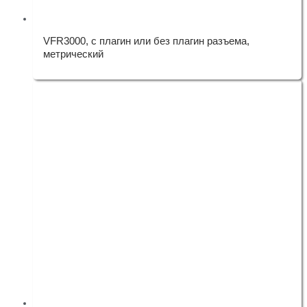
VFR3000, с плагин или без плагин разъема,
метрический