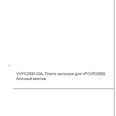
VVFS2000-10A, Плита-заглушка для VF(S/R)2000,
блочный монтаж