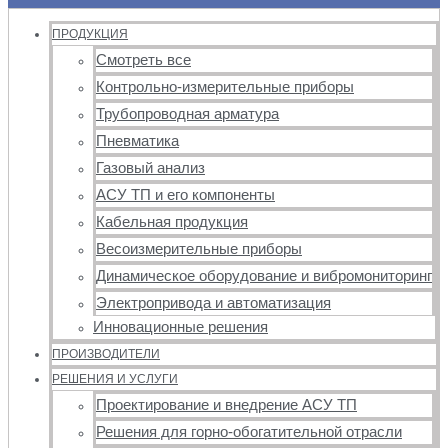
ПРОДУКЦИЯ
Смотреть все
Контрольно-измерительные приборы
Трубопроводная арматура
Пневматика
Газовый анализ
АСУ ТП и его компоненты
Кабельная продукция
Весоизмерительные приборы
Динамическое оборудование и вибромониторинг
Электропривода и автоматизация
Инновационные решения
ПРОИЗВОДИТЕЛИ
РЕШЕНИЯ И УСЛУГИ
Проектирование и внедрение АСУ ТП
Решения для горно-обогатительной отрасли