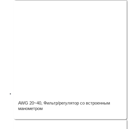
AWG 20~40, Фильтр/регулятор со встроенным
манометром