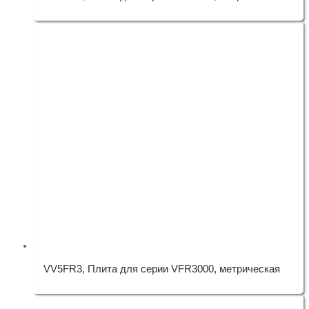
VV5FR3, Плита для серии VFR3000, метрическая