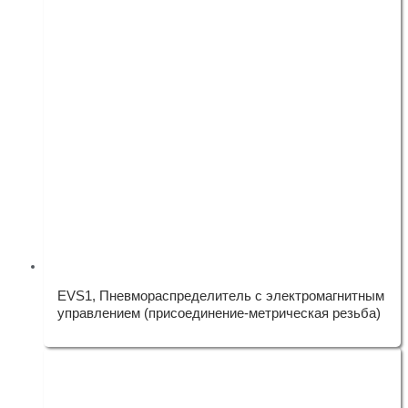
EVS1, Пневмораспределитель с электромагнитным
управлением (присоединение-метрическая резьба)