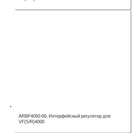
ARBF4050-00, Интерфейсный регулятор для
VF(S/R)4000