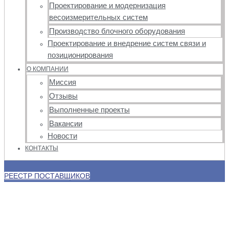
Проектирование и модернизация
весоизмерительных систем
Производство блочного оборудования
Проектирование и внедрение систем связи и
позиционирования
О КОМПАНИИ
Миссия
Отзывы
Выполненные проекты
Вакансии
Новости
КОНТАКТЫ
РЕЕСТР ПОСТАВЩИКОВ