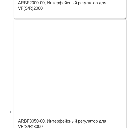
ARBF2000-00, Интерфейсный регулятор для
VF(S/R)2000
ARBF3050-00, Интерфейсный регулятор для
VF(S/R)3000