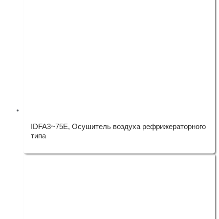
IDFA3~75E, Осушитель воздуха рефрижераторного
типа