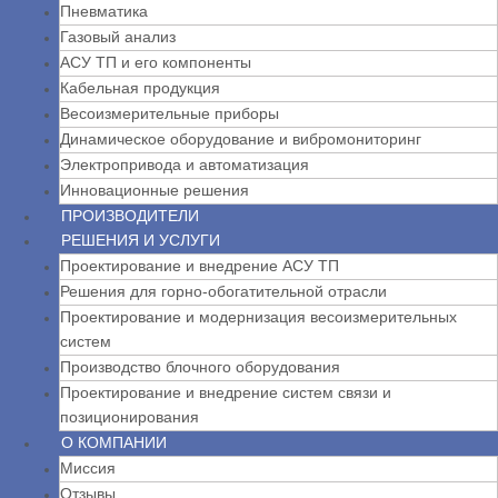
Пневматика
Газовый анализ
АСУ ТП и его компоненты
Кабельная продукция
Весоизмерительные приборы
Динамическое оборудование и вибромониторинг
Электропривода и автоматизация
Инновационные решения
ПРОИЗВОДИТЕЛИ
РЕШЕНИЯ И УСЛУГИ
Проектирование и внедрение АСУ ТП
Решения для горно-обогатительной отрасли
Проектирование и модернизация весоизмерительных
систем
Производство блочного оборудования
Проектирование и внедрение систем связи и
позиционирования
О КОМПАНИИ
Миссия
Отзывы