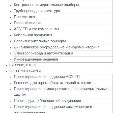
Контрольно-измерительные приборы
Трубопроводная арматура
Пневматика
Газовый анализ
АСУ ТП и его компоненты
Кабельная продукция
Весоизмерительные приборы
Динамическое оборудование и вибромониторинг
Электропривода и автоматизация
Инновационные решения
ПРОИЗВОДИТЕЛИ
РЕШЕНИЯ И УСЛУГИ
Проектирование и внедрение АСУ ТП
Решения для горно-обогатительной отрасли
Проектирование и модернизация весоизмерительных
систем
Производство блочного оборудования
Проектирование и внедрение систем связи и
позиционирования