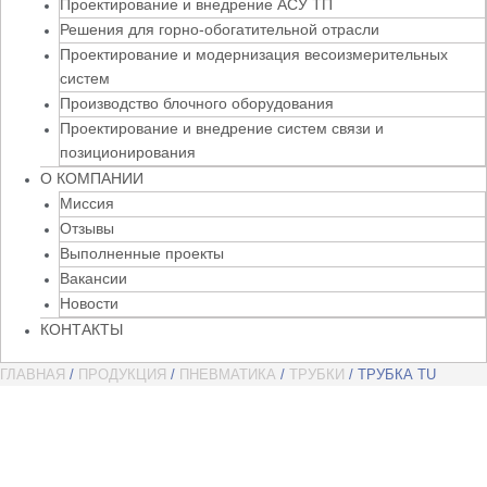
Проектирование и внедрение АСУ ТП
Решения для горно-обогатительной отрасли
Проектирование и модернизация весоизмерительных
систем
Производство блочного оборудования
Проектирование и внедрение систем связи и
позиционирования
О КОМПАНИИ
Миссия
Отзывы
Выполненные проекты
Вакансии
Новости
КОНТАКТЫ
ГЛАВНАЯ
/
ПРОДУКЦИЯ
/
ПНЕВМАТИКА
/
ТРУБКИ
/ ТРУБКА TU