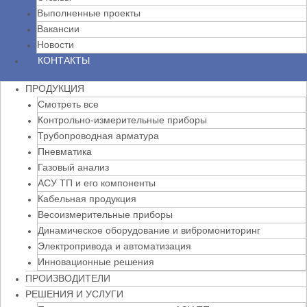
Выполненные проекты
Вакансии
Новости
КОНТАКТЫ
ПРОДУКЦИЯ
Смотреть все
Контрольно-измерительные приборы
Трубопроводная арматура
Пневматика
Газовый анализ
АСУ ТП и его компоненты
Кабельная продукция
Весоизмерительные приборы
Динамическое оборудование и вибромониторинг
Электропривода и автоматизация
Инновационные решения
ПРОИЗВОДИТЕЛИ
РЕШЕНИЯ И УСЛУГИ