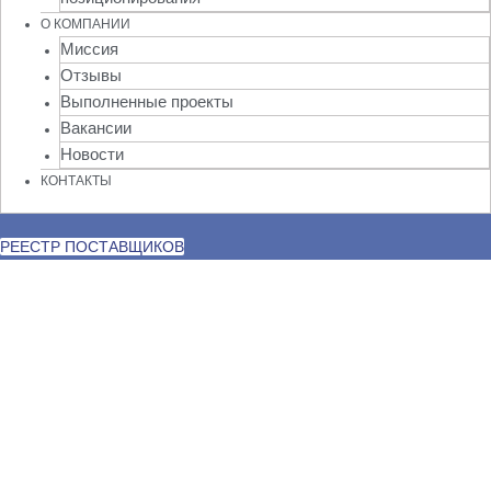
О КОМПАНИИ
Миссия
Отзывы
Выполненные проекты
Вакансии
Новости
КОНТАКТЫ
РЕЕСТР ПОСТАВЩИКОВ