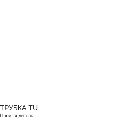
ТРУБКА TU
Производитель: