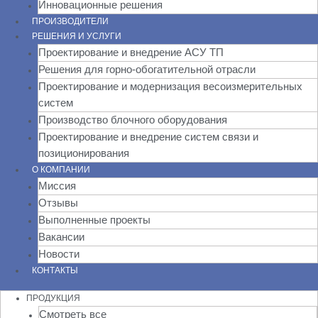
Инновационные решения
ПРОИЗВОДИТЕЛИ
РЕШЕНИЯ И УСЛУГИ
Проектирование и внедрение АСУ ТП
Решения для горно-обогатительной отрасли
Проектирование и модернизация весоизмерительных
систем
Производство блочного оборудования
Проектирование и внедрение систем связи и
позиционирования
О КОМПАНИИ
Миссия
Отзывы
Выполненные проекты
Вакансии
Новости
КОНТАКТЫ
ПРОДУКЦИЯ
Смотреть все