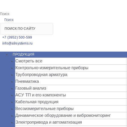
Поиск
Поиск
+7 (3952) 500-599
info@a9systems.ru
ПРОДУКЦИЯ
Смотреть все
Контрольно-измерительные приборы
Трубопроводная арматура
Пневматика
Газовый анализ
АСУ ТП и его компоненты
Кабельная продукция
Весоизмерительные приборы
Динамическое оборудование и вибромониторинг
Электропривода и автоматизация