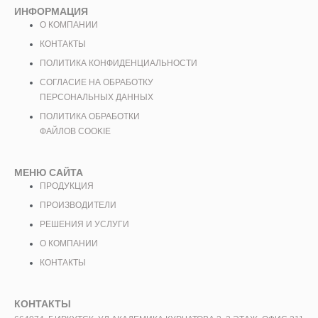
ИНФОРМАЦИЯ
О КОМПАНИИ
КОНТАКТЫ
ПОЛИТИКА КОНФИДЕНЦИАЛЬНОСТИ
СОГЛАСИЕ НА ОБРАБОТКУ
ПЕРСОНАЛЬНЫХ ДАННЫХ
ПОЛИТИКА ОБРАБОТКИ
ФАЙЛОВ COOKIE
МЕНЮ САЙТА
ПРОДУКЦИЯ
ПРОИЗВОДИТЕЛИ
РЕШЕНИЯ И УСЛУГИ
О КОМПАНИИ
КОНТАКТЫ
КОНТАКТЫ