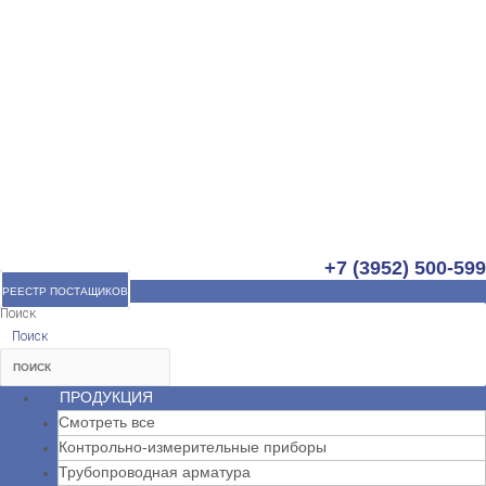
+7 (3952) 500-599
РЕЕСТР ПОСТАЩИКОВ
Поиск
Поиск
ПРОДУКЦИЯ
Смотреть все
Контрольно-измерительные приборы
Трубопроводная арматура